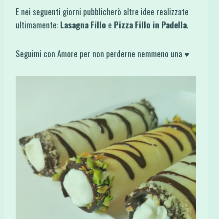
E nei seguenti giorni pubblicherò altre idee realizzate
ultimamente:
Lasagna Fillo
e
Pizza Fillo in Padella
.
Seguimi con Amore per non perderne nemmeno una ♥