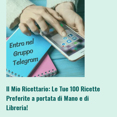
Il Mio Ricettario: Le Tue 100 Ricette
Preferite a portata di Mano e di
Libreria!