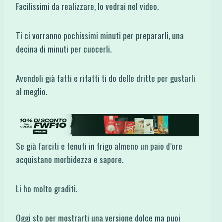
Facilissimi da realizzare, lo vedrai nel video.
Ti ci vorranno pochissimi minuti per prepararli, una
decina di minuti per cuocerli.
Avendoli già fatti e rifatti ti do delle dritte per gustarli
al meglio.
Se già farciti e tenuti in frigo almeno un paio d’ore
acquistano morbidezza e sapore.
Li ho molto graditi.
Oggi sto per mostrarti una versione dolce ma puoi