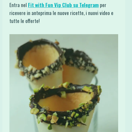
Entra nel
Fit with Fun Vip Club su Telegram
per
ricevere in anteprima le nuove ricette, i nuovi video e
tutte le offerte!