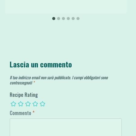
Lascia un commento
Il tuo indirizzo email non sarà pubblicato.
I campi obbligatori sono
contrassegnati
*
Recipe Rating
Commento
*