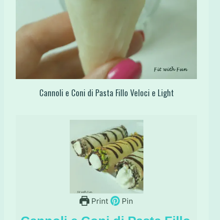
Cannoli e Coni di Pasta Fillo Veloci e Light
Print
Pin