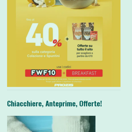
Chiacchiere, Anteprime, Offerte!