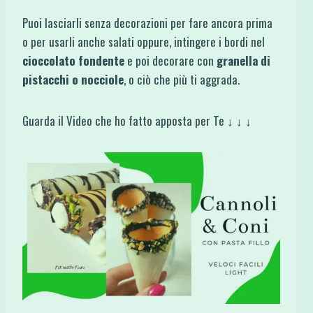
Puoi lasciarli senza decorazioni per fare ancora prima
o per usarli anche salati oppure, intingere i bordi nel
cioccolato fondente
e poi decorare con
granella di
pistacchi o nocciole
, o ciò che più ti aggrada.
Guarda il Video che ho fatto apposta per Te ↓ ↓ ↓