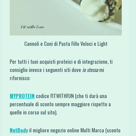
Cannoli e Coni di Pasta Fillo Veloci e Light
Per tutti i tuoi acquisti proteici e di integrazione, ti
consiglio invece i seguenti siti dove
io stessa
mi
rifornisco:
MYPROTEIN
codice FITWITHFUN (che ti darà una
percentuale di sconto sempre maggiore rispetto a
quelle in corso sul sito).
NetBody
il migliore negozio online Multi Marca (sconto