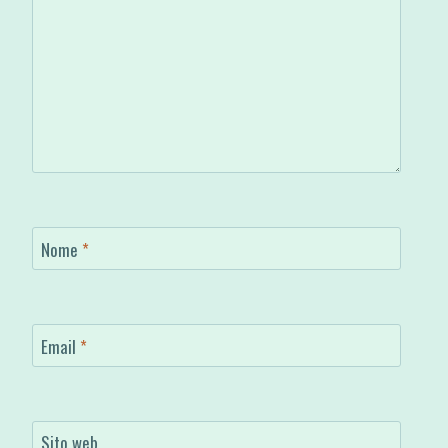
Nome
*
Email
*
Sito web