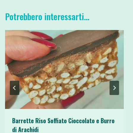
Potrebbero interessarti...
Barrette Riso Soffiato Cioccolato e Burro
di Arachidi