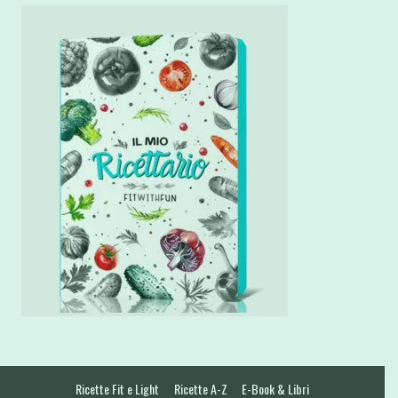
Ricette Fit e Light
Ricette A-Z
E-Book & Libri