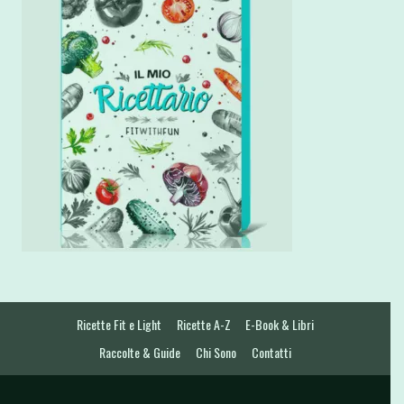
Ricette Fit e Light
Ricette A-Z
E-Book & Libri
Raccolte & Guide
Chi Sono
Contatti