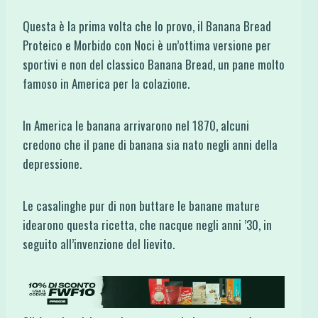
Questa è la prima volta che lo provo, il Banana Bread
Proteico e Morbido con Noci è un’ottima versione per
sportivi e non del classico Banana Bread, un pane molto
famoso in America per la colazione.
In America le banana arrivarono nel 1870, alcuni
credono che il pane di banana sia nato negli anni della
depressione.
Le casalinghe pur di non buttare le banane mature
idearono questa ricetta, che nacque negli anni ’30, in
seguito all’invenzione del lievito.