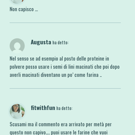
Non capisco …
Augusta
ha detto:
Nel senso se ad esempio al posto delle proteine in
polvere posso usare i semi di lini macinati che poi dopo
averli macinati diventano un po’ come farina ..
fitwithfun
ha detto:
Scusami ma il commento era arrivato per metà per
questo non capivo…. puoi usare le farine che vuoi