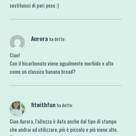
sostituisci di pari peso :)
Aurora
ha detto:
Ciao!
Con il bicarbonato viene ugualmente morbido e alto
come un classico banana bread?
fitwithfun
ha detto:
Ciao Aurora, l’altezza è data anche dal tipo di stampo
che andrai ad utilizzare, più è piccolo e più viene alto.