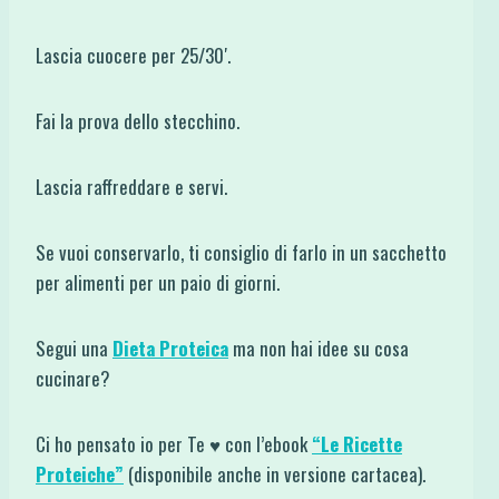
Lascia cuocere per 25/30′.
Fai la prova dello stecchino.
Lascia raffreddare e servi.
Se vuoi conservarlo, ti consiglio di farlo in un sacchetto
per alimenti per un paio di giorni.
Segui una
Dieta Proteica
ma non hai idee su cosa
cucinare?
Ci ho pensato io per Te ♥ con l’ebook
“Le Ricette
Proteiche”
(disponibile anche in versione cartacea).