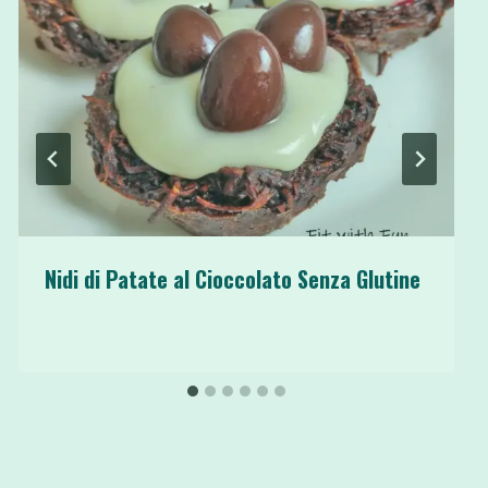
Nidi di Patate al Cioccolato Senza Glutine