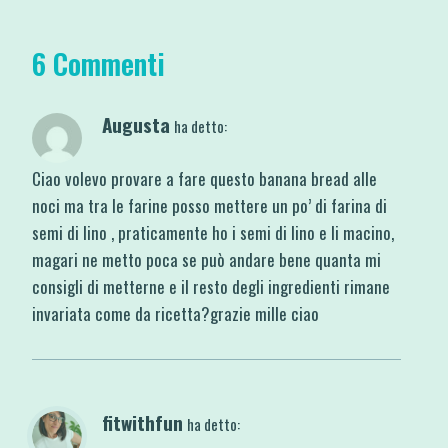
6 Commenti
Augusta
ha detto:
Ciao volevo provare a fare questo banana bread alle
noci ma tra le farine posso mettere un po’ di farina di
semi di lino , praticamente ho i semi di lino e li macino,
magari ne metto poca se può andare bene quanta mi
consigli di metterne e il resto degli ingredienti rimane
invariata come da ricetta?grazie mille ciao
fitwithfun
ha detto: