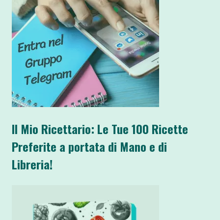
Il Mio Ricettario: Le Tue 100 Ricette
Preferite a portata di Mano e di
Libreria!