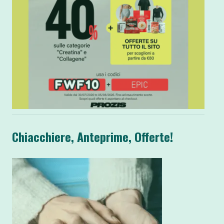
Chiacchiere, Anteprime, Offerte!