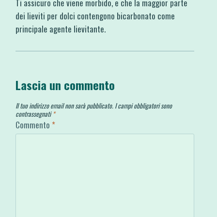
Ti assicuro che viene morbido, e che la maggior parte
dei lieviti per dolci contengono bicarbonato come
principale agente lievitante.
Lascia un commento
Il tuo indirizzo email non sarà pubblicato.
I campi obbligatori sono
contrassegnati
*
Commento
*