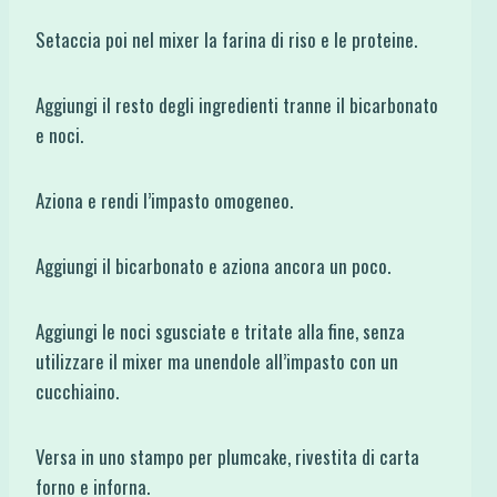
Setaccia poi nel mixer la farina di riso e le proteine.
Aggiungi il resto degli ingredienti tranne il bicarbonato
e noci.
Aziona e rendi l’impasto omogeneo.
Aggiungi il bicarbonato e aziona ancora un poco.
Aggiungi le noci sgusciate e tritate alla fine, senza
utilizzare il mixer ma unendole all’impasto con un
cucchiaino.
Versa in uno stampo per plumcake, rivestita di carta
forno e inforna.