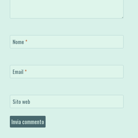
Nome
*
Email
*
Sito web