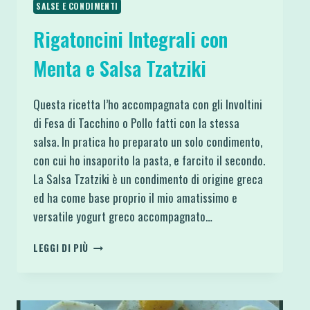
SALSE E CONDIMENTI
Rigatoncini Integrali con
Menta e Salsa Tzatziki
Questa ricetta l’ho accompagnata con gli Involtini
di Fesa di Tacchino o Pollo fatti con la stessa
salsa. In pratica ho preparato un solo condimento,
con cui ho insaporito la pasta, e farcito il secondo.
La Salsa Tzatziki è un condimento di origine greca
ed ha come base proprio il mio amatissimo e
versatile yogurt greco accompagnato…
RIGATONCINI
LEGGI DI PIÙ
INTEGRALI
CON
MENTA
E