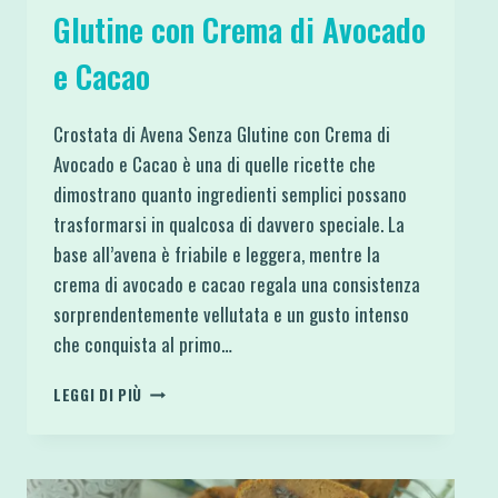
Glutine con Crema di Avocado
e Cacao
Crostata di Avena Senza Glutine con Crema di
Avocado e Cacao è una di quelle ricette che
dimostrano quanto ingredienti semplici possano
trasformarsi in qualcosa di davvero speciale. La
base all’avena è friabile e leggera, mentre la
crema di avocado e cacao regala una consistenza
sorprendentemente vellutata e un gusto intenso
che conquista al primo…
CROSTATA
LEGGI DI PIÙ
DI
AVENA
SENZA
GLUTINE