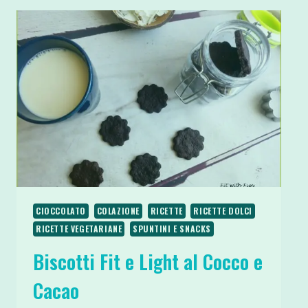
DI
CIOCCOLATO
CIOCCOLATO
COLAZIONE
RICETTE
RICETTE DOLCI
RICETTE VEGETARIANE
SPUNTINI E SNACKS
Biscotti Fit e Light al Cocco e
Cacao