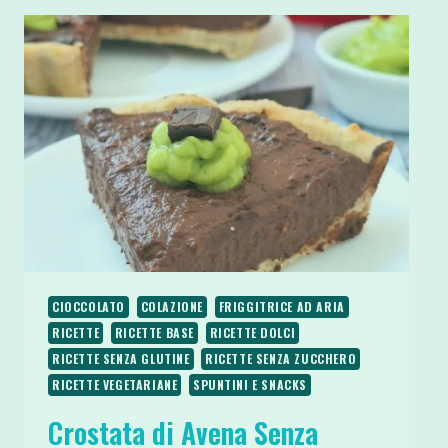
CIOCCOLATO
COLAZIONE
FRIGGITRICE AD ARIA
RICETTE
RICETTE BASE
RICETTE DOLCI
RICETTE SENZA GLUTINE
RICETTE SENZA ZUCCHERO
RICETTE VEGETARIANE
SPUNTINI E SNACKS
Crostata di Avena Senza