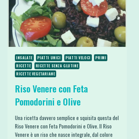
INSALATE
PIATTI UNICI
PIATTI VELOCI
PRIMI
RICETTE
RICETTE SENZA GLUTINE
RICETTE VEGETARIANE
Riso Venere con Feta
Pomodorini e Olive
Una ricetta davvero semplice e squisita questa del
Riso Venere con Feta Pomodorini e Olive. Il Riso
Venere è un riso che nasce integrale, dal colore