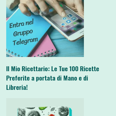
Il Mio Ricettario: Le Tue 100 Ricette
Preferite a portata di Mano e di
Libreria!