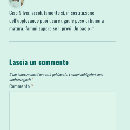
Ciao Silvia, assolutamente sì, in sostituzione
dell’applesauce puoi usare uguale peso di banana
matura. fammi sapere se li provi. Un bacio :*
Lascia un commento
Il tuo indirizzo email non sarà pubblicato.
I campi obbligatori sono
contrassegnati
*
Commento
*