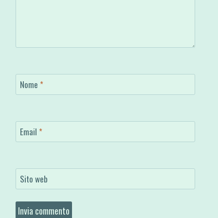
Nome
*
Email
*
Sito web