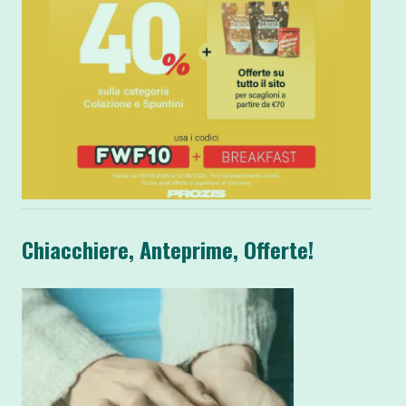
Chiacchiere, Anteprime, Offerte!