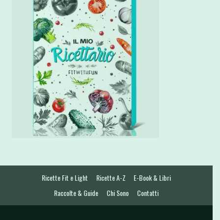
Ricette Fit e Light
Ricette A-Z
E-Book & Libri
Raccolte & Guide
Chi Sono
Contatti