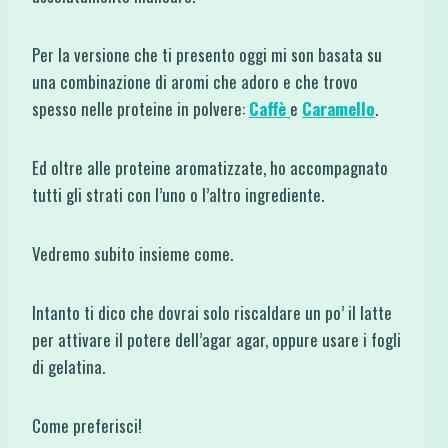
Per la versione che ti presento oggi mi son basata su
una combinazione di aromi che adoro e che trovo
spesso nelle proteine in polvere:
Caffè
e
Caramello
.
Ed oltre alle proteine aromatizzate, ho accompagnato
tutti gli strati con l’uno o l’altro ingrediente.
Vedremo subito insieme come.
Intanto ti dico che dovrai solo riscaldare un po’ il latte
per attivare il potere dell’agar agar, oppure usare i fogli
di gelatina.
Come preferisci!