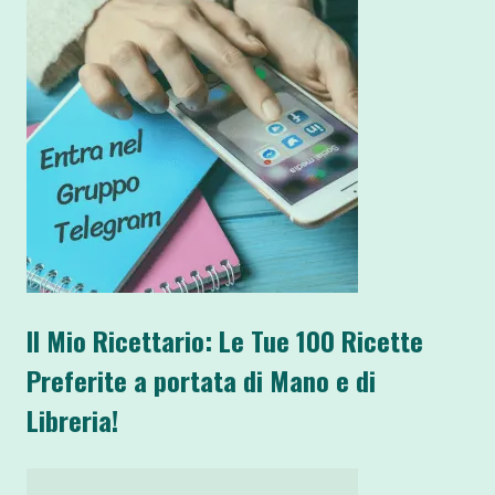
Il Mio Ricettario: Le Tue 100 Ricette
Preferite a portata di Mano e di
Libreria!