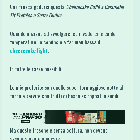
Una fresca goduria questa
Cheesecake Caffè e Caramello
Fit Proteica e Senza Glutine
.
Quando iniziano ad avvolgerci ed invaderci le calde
temperature, io comincio a far man bassa di
cheesecake light
.
In tutte le razze possibili.
Le mie preferite son quelle super formaggiose cotte al
forno e servite con frutti di bosco sciroppati o simili.
Ma queste fresche e senza cottura, non devono
assolutamente mancare.