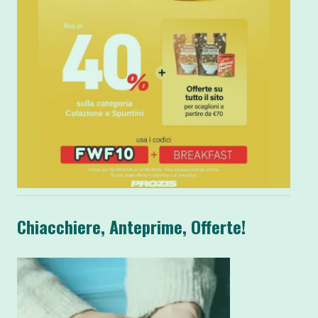
Chiacchiere, Anteprime, Offerte!