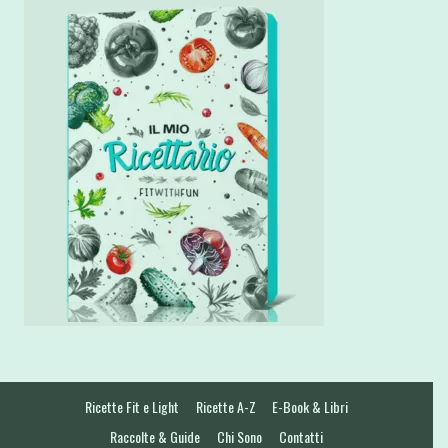
Ricette Fit e Light
Ricette A-Z
E-Book & Libri
Raccolte & Guide
Chi Sono
Contatti