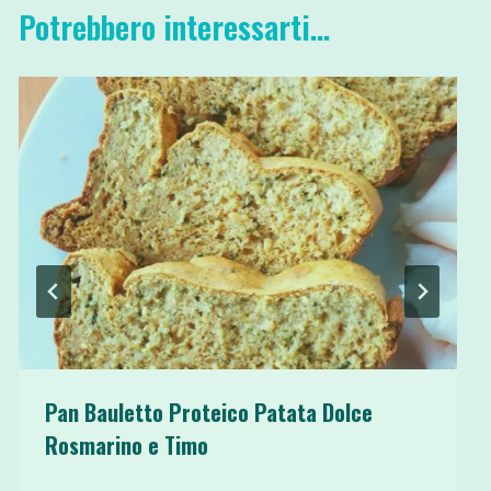
Potrebbero interessarti...
Pan Bauletto Proteico Patata Dolce
Rosmarino e Timo