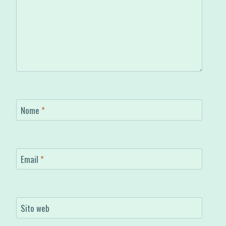
Nome
*
Email
*
Sito web