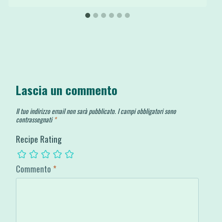
Lascia un commento
Il tuo indirizzo email non sarà pubblicato.
I campi obbligatori sono
contrassegnati
*
Recipe Rating
Commento
*