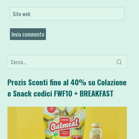
Sito web
Prozis Sconti fino al 40% su Colazione
e Snack codici FWF10 + BREAKFAST