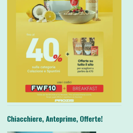
Chiacchiere, Anteprime, Offerte!