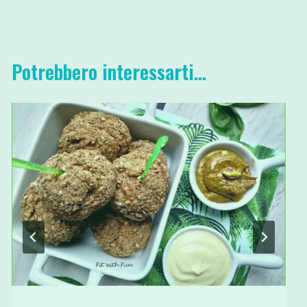
Potrebbero interessarti...