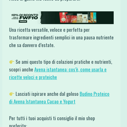
Una ricetta versatile, veloce e perfetta per
trasformare ingredienti semplici in una pausa nutriente
che sa davvero d’estate.
Se ami questo tipo di colazioni pratiche e nutrienti,
scopri anche
Avena istantanea: cos’è, come usarla e
ricette veloci e proteiche
Lasciati ispirare anche dal goloso
Budino Proteico
di Avena Istantanea Cacao e Yogurt
Per tutti i tuoi acquisti ti consiglio il mio shop
preferito: