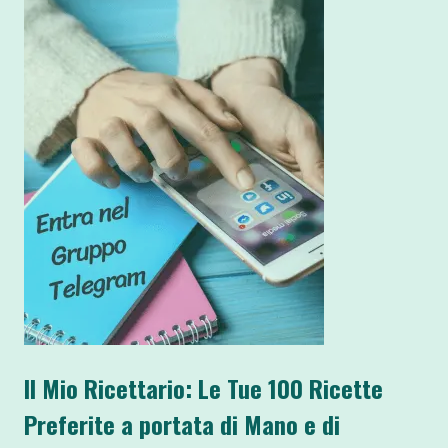
Il Mio Ricettario: Le Tue 100 Ricette
Preferite a portata di Mano e di