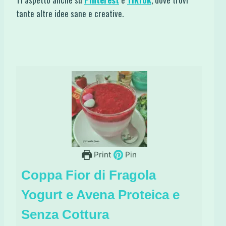
tante altre idee sane e creative.
Print
Pin
Coppa Fior di Fragola
Yogurt e Avena Proteica e
Senza Cottura