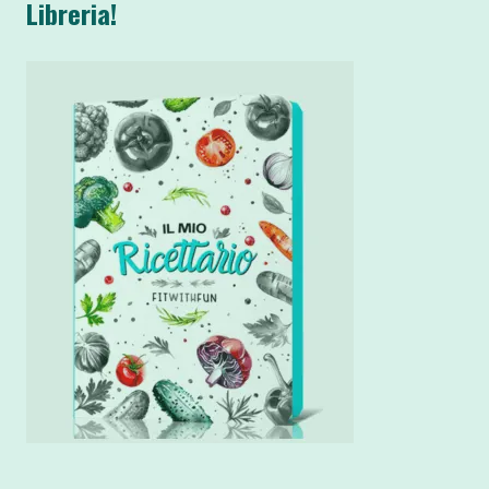
Libreria!