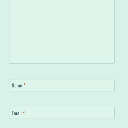
Nome
*
Email
*