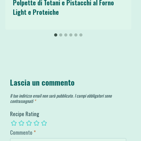
Polpette di Totani e Pistacchi al Forno
Light e Proteiche
Lascia un commento
Il tuo indirizzo email non sarà pubblicato.
I campi obbligatori sono
contrassegnati
*
Recipe Rating
Commento
*