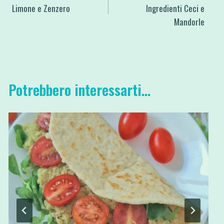
articoli
Limone e Zenzero
Ingredienti Ceci e
Mandorle
Potrebbero interessarti...