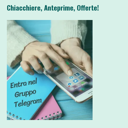
Chiacchiere, Anteprime, Offerte!