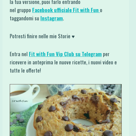
la tua versione, puoi farlo entrando
nel gruppo
Facebook ufficiale Fit with Fun
o
taggandomi su
Instagram
.
Potresti finire nelle mie Storie ♥
Entra nel
Fit with Fun Vip Club su Telegram
per
ricevere in anteprima le nuove ricette, i nuovi video e
tutte le offerte!