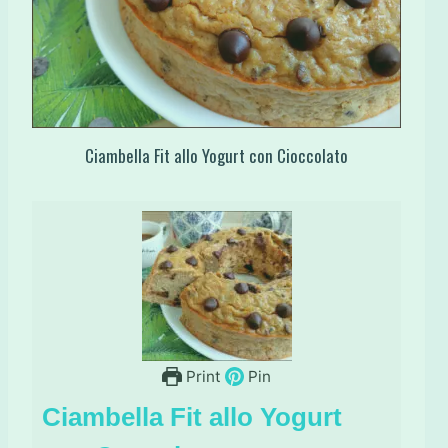
Ciambella Fit allo Yogurt con Cioccolato
Print
Pin
Ciambella Fit allo Yogurt