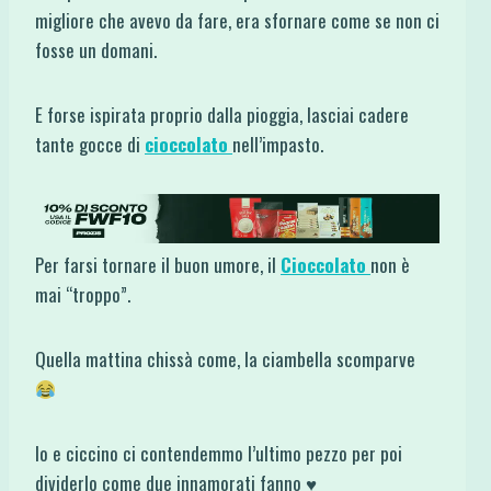
migliore che avevo da fare, era sfornare come se non ci
fosse un domani.
E forse ispirata proprio dalla pioggia, lasciai cadere
tante gocce di
cioccolato
nell’impasto.
Per farsi tornare il buon umore, il
Cioccolato
non è
mai “troppo”.
Quella mattina chissà come, la ciambella scomparve
Io e ciccino ci contendemmo l’ultimo pezzo per poi
dividerlo come due innamorati fanno ♥