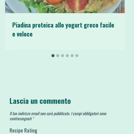
Piadina proteica allo yogurt greco facile
e veloce
Lascia un commento
Il tuo indirizzo email non sarà pubblicato.
I campi obbligatori sono
contrassegnati
*
Recipe Rating