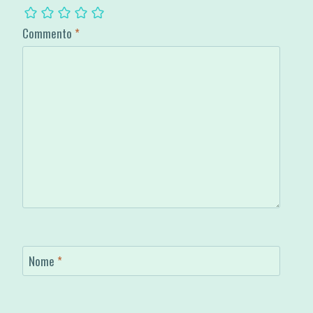
Commento
*
Nome
*