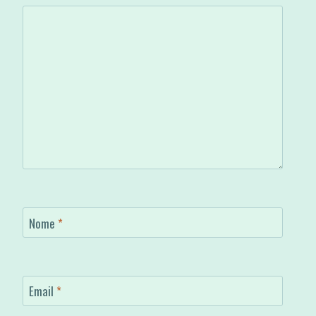
Nome
*
Email
*