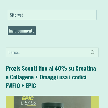
Sito web
Prozis Sconti fino al 40% su Creatina
e Collagene + Omaggi usa i codici
FWF10 + EPIC