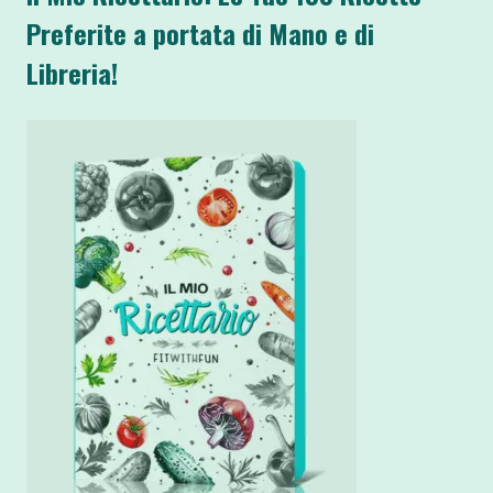
Preferite a portata di Mano e di
Libreria!