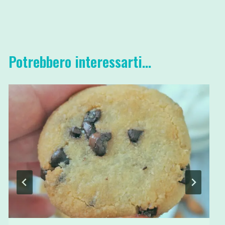
Potrebbero interessarti...