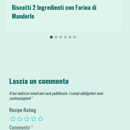
Biscotti 2 Ingredienti con Farina di
Mandorle
Lascia un commento
Il tuo indirizzo email non sarà pubblicato.
I campi obbligatori sono
contrassegnati
*
Recipe Rating
Commento
*