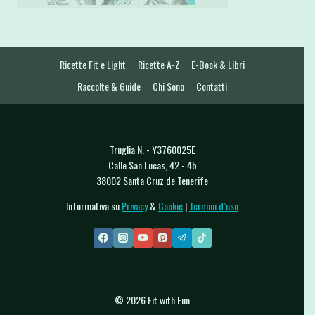
Ricette Fit e Light
Ricette A-Z
E-Book & Libri
Raccolte & Guide
Chi Sono
Contatti
Truglia N. - Y3760025E
Calle San Lucas, 42 - 4b
38002 Santa Cruz de Tenerife
Informativa su
Privacy
&
Cookie
|
Termini d’uso
© 2026 Fit with Fun