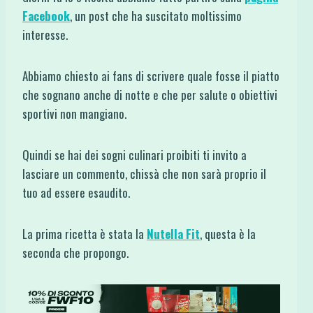
Facebook
, un post che ha suscitato moltissimo
interesse.
Abbiamo chiesto ai fans di scrivere quale fosse il piatto
che sognano anche di notte e che per salute o obiettivi
sportivi non mangiano.
Quindi se hai dei sogni culinari proibiti ti invito a
lasciare un commento, chissà che non sarà proprio il
tuo ad essere esaudito.
La prima ricetta è stata la
Nutella Fit
, questa è la
seconda che propongo.