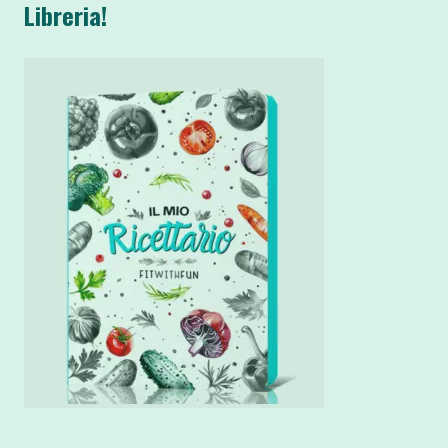
Libreria!