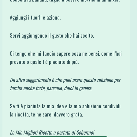
Aggiungi i tuorli e aziona.
Servi aggiungendo il gusto che hai scelto.
Ci tengo che mi faccia sapere cosa ne pensi, come l’hai
provato o quale t’è piaciuto di più.
Un altro suggerimento è che puoi usare questo zabaione per
farcire anche torte, pancake, dolci in genere.
Se ti è piaciuta la mia idea e la mia soluzione condividi
la ricetta, te ne sarei davvero grata.
Le Mie Migliori Ricette a portata di Schermo!