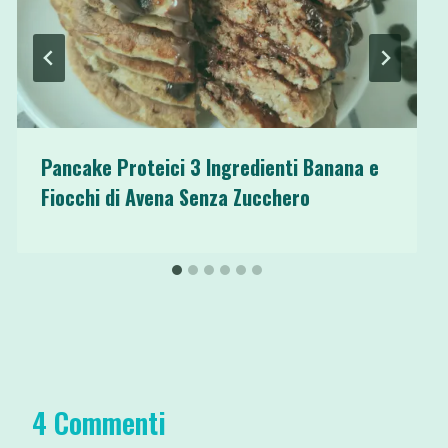
Pancake Proteici 3 Ingredienti Banana e
Fiocchi di Avena Senza Zucchero
4 Commenti