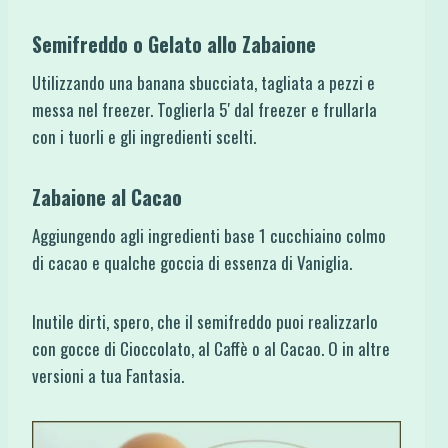
Semifreddo o Gelato allo Zabaione
Utilizzando una banana sbucciata, tagliata a pezzi e
messa nel freezer. Toglierla 5′ dal freezer e frullarla
con i tuorli e gli ingredienti scelti.
Zabaione al Cacao
Aggiungendo agli ingredienti base 1 cucchiaino colmo
di cacao e qualche goccia di essenza di Vaniglia.
Inutile dirti, spero, che il semifreddo puoi realizzarlo
con gocce di Cioccolato, al Caffè o al Cacao. O in altre
versioni a tua Fantasia.