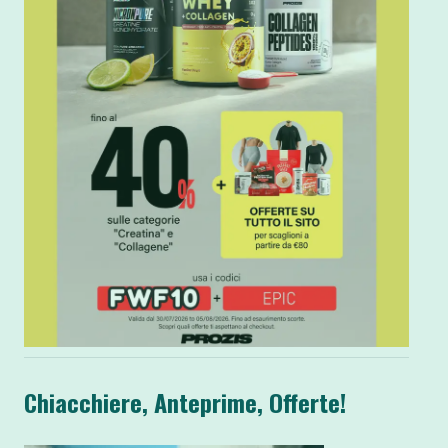
Chiacchiere, Anteprime, Offerte!