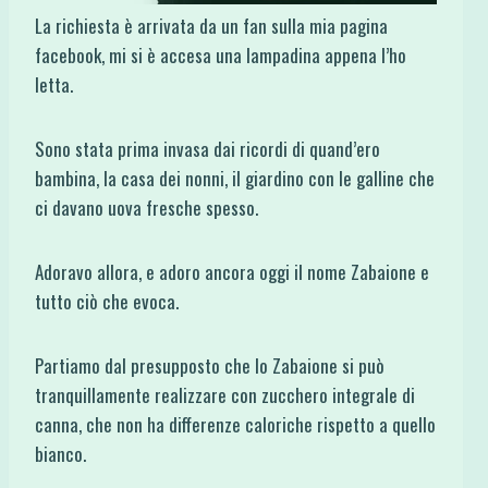
La richiesta è arrivata da un fan sulla mia pagina
facebook, mi si è accesa una lampadina appena l’ho
letta.
Sono stata prima invasa dai ricordi di quand’ero
bambina, la casa dei nonni, il giardino con le galline che
ci davano uova fresche spesso.
Adoravo allora, e adoro ancora oggi il nome Zabaione e
tutto ciò che evoca.
Partiamo dal presupposto che lo Zabaione si può
tranquillamente realizzare con zucchero integrale di
canna, che non ha differenze caloriche rispetto a quello
bianco.