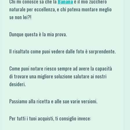
Chi mi conosce sa che la
Banana
è il mio zucchero
naturale per eccellenza, e chi poteva montare meglio
se non lei?!
Dunque questa è la mia prova.
Il risultato come puoi vedere dalle foto è sorprendente.
Come puoi notare riesco sempre ad avere la capacità
di trovare una migliore soluzione salutare ai nostri
desideri.
Passiamo alla ricetta e alle sue varie versioni.
Per tutti i tuoi acquisti, ti consiglio invece: