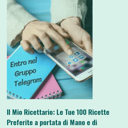
Il Mio Ricettario: Le Tue 100 Ricette
Preferite a portata di Mano e di