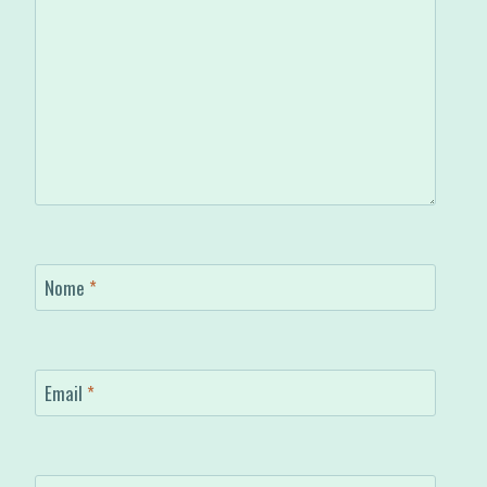
Nome
*
Email
*