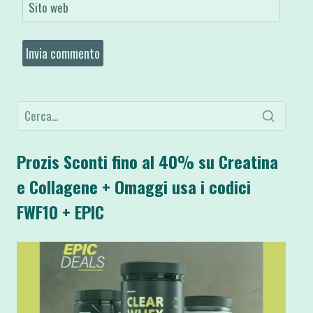
Sito web
Prozis Sconti fino al 40% su Creatina
e Collagene + Omaggi usa i codici
FWF10 + EPIC