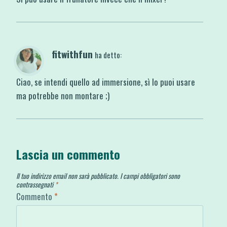
fitwithfun
ha detto:
Ciao, se intendi quello ad immersione, sì lo puoi usare
ma potrebbe non montare ;)
Lascia un commento
Il tuo indirizzo email non sarà pubblicato.
I campi obbligatori sono
contrassegnati
*
Commento
*