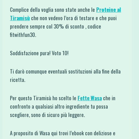
Complice della voglia sono state anche le
Proteine al
Tiramisù
che non vedevo l’ora di testare e che puoi
prendere sempre col 30% di sconto , codice
fitwithfun30.
Soddisfazione pura! Voto 10!
Ti darò comunque eventuali sostituzioni alla fine della
ricetta.
Per questo Tiramisù ho scelto le
Fette Wasa
che in
confronto a qualsiasi altro ingrediente tu possa
scegliere, sono di sicuro più leggere.
A proposito di Wasa qui trovi l’ebook con deliziose e