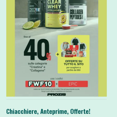
Chiacchiere, Anteprime, Offerte!