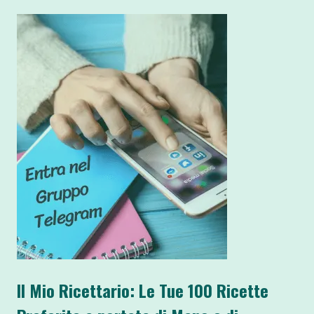
Il Mio Ricettario: Le Tue 100 Ricette