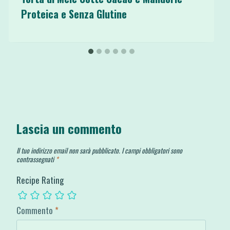
Proteica e Senza Glutine
Lascia un commento
Il tuo indirizzo email non sarà pubblicato.
I campi obbligatori sono
contrassegnati
*
Recipe Rating
Commento
*