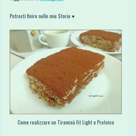
Potresti finire nelle mie Storie ♥
Come realizzare un Tiramisù Fit Light e Proteico