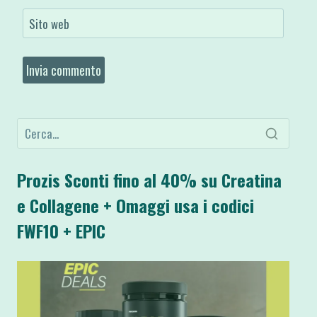
Sito web
Prozis Sconti fino al 40% su Creatina
e Collagene + Omaggi usa i codici
FWF10 + EPIC