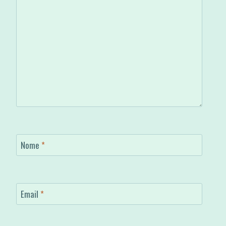
Nome
*
Email
*