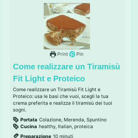
Print
Pin
Come realizzare un Tiramisù
Fit Light e Proteico
Come realizzare un Tiramisù Fit Light e
Proteico: usa le basi che vuoi, scegli la tua
crema preferita e realizza il tiramisù dei tuoi
sogni.
Portata
Colazione, Merenda, Spuntino
Cucina
healthy, Italian, proteica
m
Preparazione
10
minuti