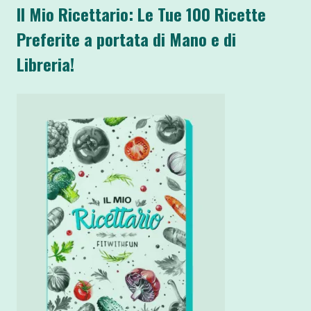
Il Mio Ricettario: Le Tue 100 Ricette
Preferite a portata di Mano e di
Libreria!