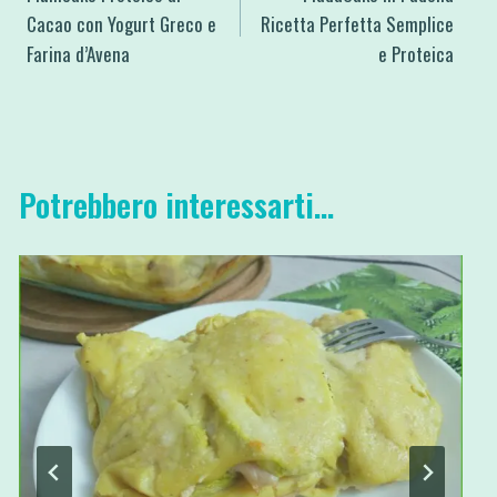
articoli
Cacao con Yogurt Greco e
Ricetta Perfetta Semplice
Farina d’Avena
e Proteica
Potrebbero interessarti...