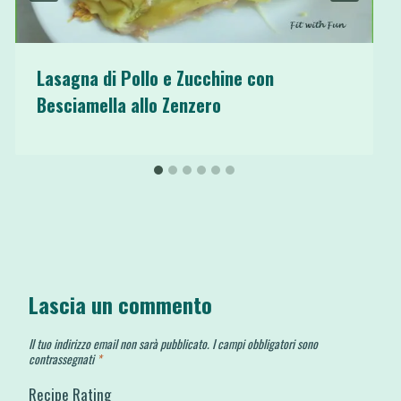
Lasagna di Pollo e Zucchine con
Besciamella allo Zenzero
Lascia un commento
Il tuo indirizzo email non sarà pubblicato.
I campi obbligatori sono
contrassegnati
*
Recipe Rating