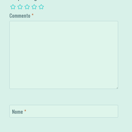
Commento
*
Nome
*