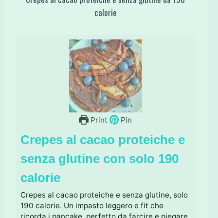
calorie
Print
Pin
Crepes al cacao proteiche e
senza glutine con solo 190
calorie
Crepes al cacao proteiche e senza glutine, solo
190 calorie. Un impasto leggero e fit che
ricorda i pancake, perfetto da farcire e piegare.