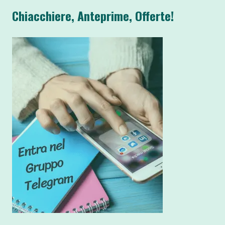
Chiacchiere, Anteprime, Offerte!