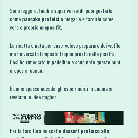
Sono leggere, facili e super versatili: puoi gustarle
come
pancake proteici
o piegarle e farcirle come
vere e proprie
crepes fit
.
La ricetta è nata per caso: volevo preparare dei waffle,
ma ho versato l’impasto troppo presto nella piastra.
Così ho rimediato in padellino e sono nate queste mini
crepes al cacao.
E come spesso accade, gli esperimenti in cucina si
rivelano le idee migliori.
Per la farcitura ho scelto
dessert proteico alla