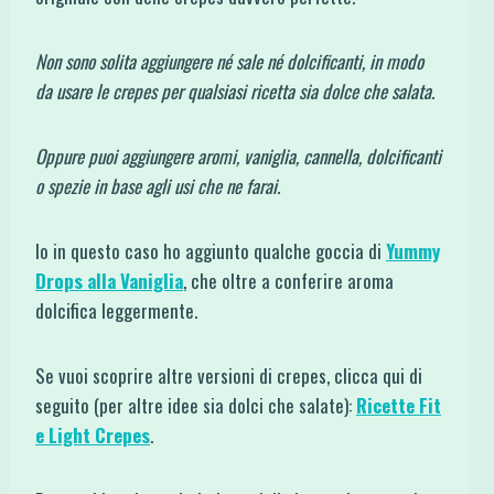
Non sono solita aggiungere né sale né dolcificanti, in modo
da usare le crepes per qualsiasi ricetta sia dolce che salata.
Oppure puoi aggiungere aromi, vaniglia, cannella, dolcificanti
o spezie in base agli usi che ne farai.
Io in questo caso ho aggiunto qualche goccia di
Yummy
Drops alla Vaniglia
, che oltre a conferire aroma
dolcifica leggermente.
Se vuoi scoprire altre versioni di crepes, clicca qui di
seguito (per altre idee sia dolci che salate):
Ricette Fit
e Light Crepes
.