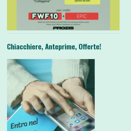
Chiacchiere, Anteprime, Offerte!