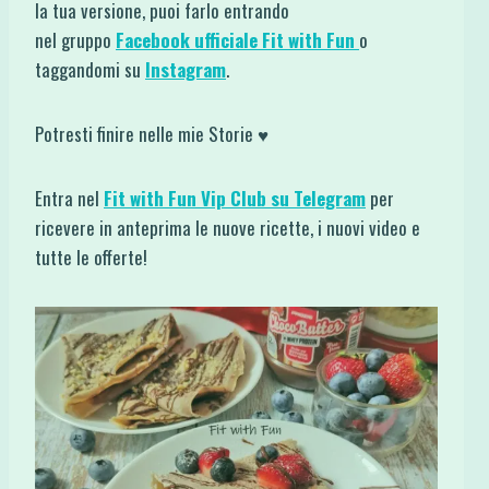
la tua versione, puoi farlo entrando
nel gruppo
Facebook ufficiale Fit with Fun
o
taggandomi su
Instagram
.
Potresti finire nelle mie Storie ♥
Entra nel
Fit with Fun Vip Club su Telegram
per
ricevere in anteprima le nuove ricette, i nuovi video e
tutte le offerte!