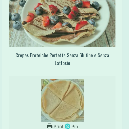
Crepes Proteiche Perfette Senza Glutine e Senza
Lattosio
Print
Pin