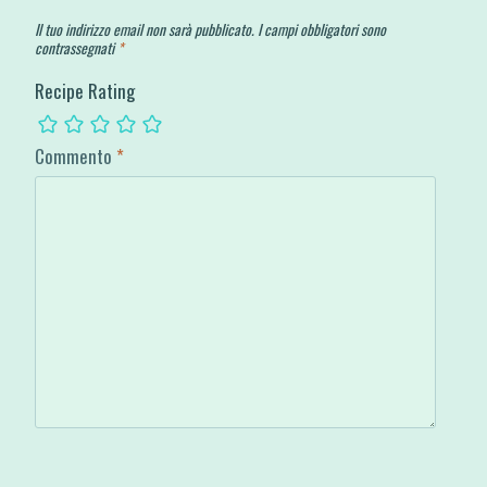
Il tuo indirizzo email non sarà pubblicato.
I campi obbligatori sono
contrassegnati
*
Recipe Rating
Commento
*