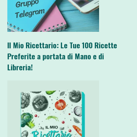
Il Mio Ricettario: Le Tue 100 Ricette
Preferite a portata di Mano e di
Libreria!