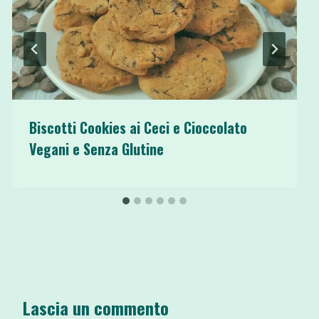
Biscotti Cookies ai Ceci e Cioccolato
Vegani e Senza Glutine
Lascia un commento