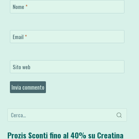
Nome
*
Email
*
Sito web
Prozis Sconti fino al 40% su Creatina