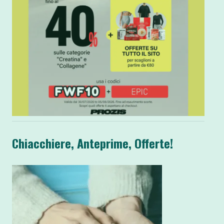
Chiacchiere, Anteprime, Offerte!