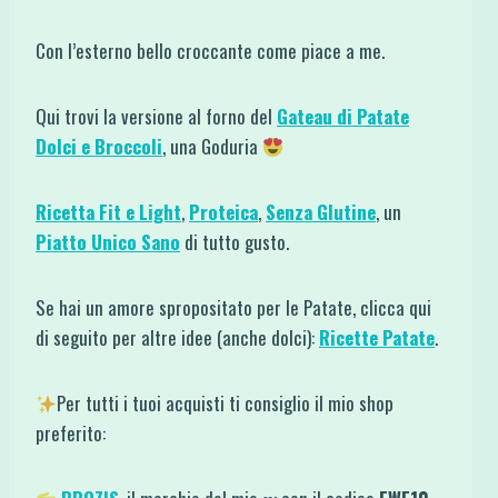
Con l’esterno bello croccante come piace a me.
Qui trovi la versione al forno del
Gateau di Patate
Dolci e Broccoli
, una Goduria
Ricetta Fit e Light
,
Proteica
,
Senza Glutine
, un
Piatto Unico Sano
di tutto gusto.
Se hai un amore spropositato per le Patate, clicca qui
di seguito per altre idee (anche dolci):
Ricette Patate
.
Per tutti i tuoi acquisti ti consiglio il mio shop
preferito: