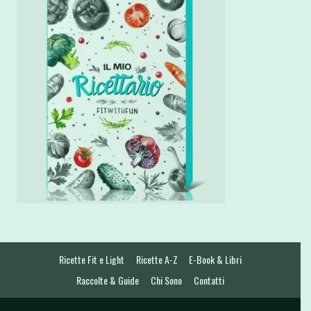
Ricette Fit e Light
Ricette A-Z
E-Book & Libri
Raccolte & Guide
Chi Sono
Contatti