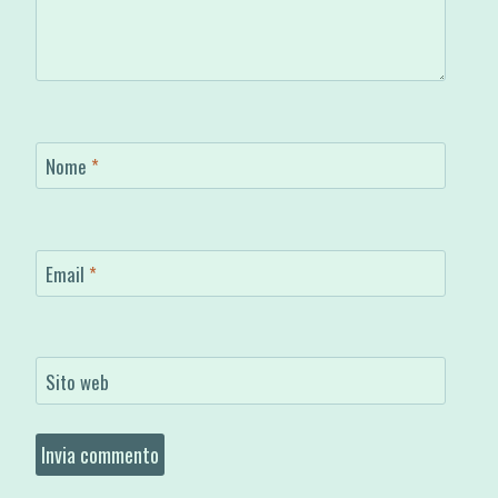
Nome
*
Email
*
Sito web