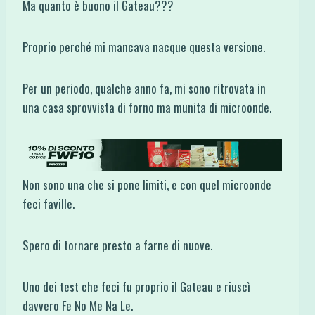
Ma quanto è buono il Gateau???
Proprio perché mi mancava nacque questa versione.
Per un periodo, qualche anno fa, mi sono ritrovata in
una casa sprovvista di forno ma munita di microonde.
Non sono una che si pone limiti, e con quel microonde
feci faville.
Spero di tornare presto a farne di nuove.
Uno dei test che feci fu proprio il Gateau e riuscì
davvero Fe No Me Na Le.