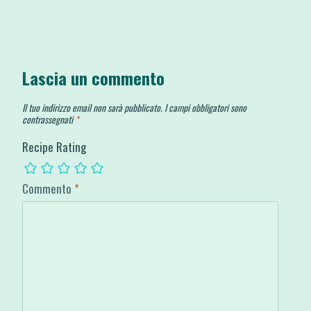
Lascia un commento
Il tuo indirizzo email non sarà pubblicato.
I campi obbligatori sono
contrassegnati
*
Recipe Rating
Commento
*