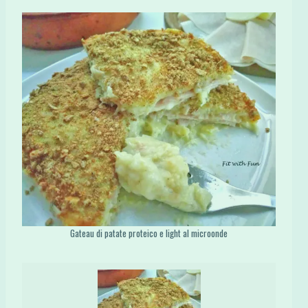
Gateau di patate proteico e light al microonde