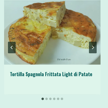
Tortilla Spagnola Frittata Light di Patate