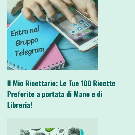
Il Mio Ricettario: Le Tue 100 Ricette
Preferite a portata di Mano e di
Libreria!