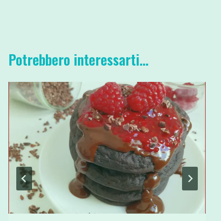
Potrebbero interessarti...