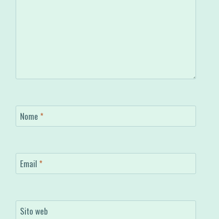
Nome
*
Email
*
Sito web