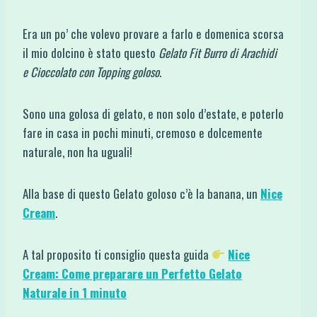
Era un po’ che volevo provare a farlo e domenica scorsa
il mio dolcino è stato questo
Gelato Fit Burro di Arachidi
e Cioccolato con Topping goloso
.
Sono una golosa di gelato, e non solo d’estate, e poterlo
fare in casa in pochi minuti, cremoso e dolcemente
naturale, non ha uguali!
Alla base di questo Gelato goloso c’è la banana, un
Nice
Cream
.
A tal proposito ti consiglio questa guida
Nice
Cream: Come preparare un Perfetto Gelato
Naturale in 1 minuto