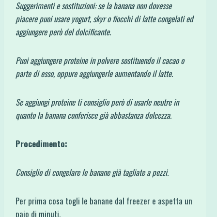
Suggerimenti e sostituzioni: se la banana non dovesse
piacere puoi usare yogurt, skyr o fiocchi di latte congelati ed
aggiungere però del dolcificante.
Puoi aggiungere proteine in polvere sostituendo il cacao o
parte di esso, oppure aggiungerle aumentando il latte.
Se aggiungi proteine ti consiglio però di usarle neutre in
quanto la banana conferisce già abbastanza dolcezza.
Procedimento:
Consiglio di congelare le banane già tagliate a pezzi.
Per prima cosa togli le banane dal freezer e aspetta un
paio di minuti.