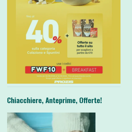
Chiacchiere, Anteprime, Offerte!