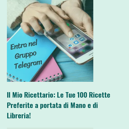
Il Mio Ricettario: Le Tue 100 Ricette
Preferite a portata di Mano e di
Libreria!