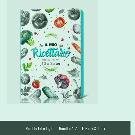
Ricette Fit e Light
Ricette A-Z
E-Book & Libri