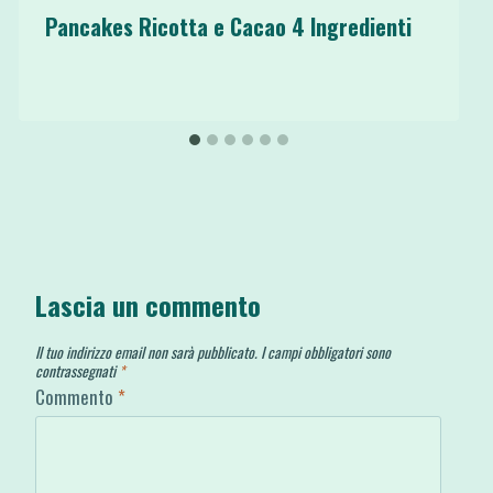
Pancakes Ricotta e Cacao 4 Ingredienti
Lascia un commento
Il tuo indirizzo email non sarà pubblicato.
I campi obbligatori sono
contrassegnati
*
Commento
*