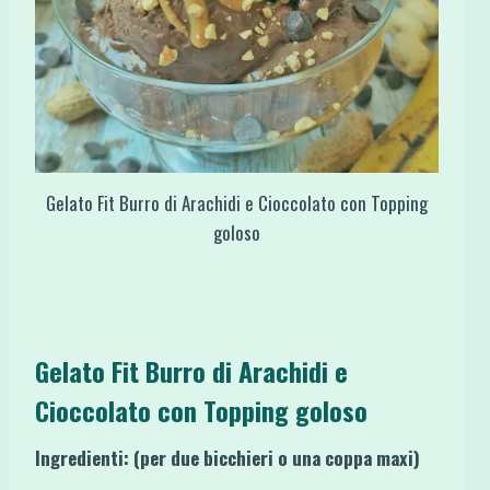
Gelato Fit Burro di Arachidi e Cioccolato con Topping
goloso
Gelato Fit Burro di Arachidi e
Cioccolato con Topping goloso
Ingredienti: (per due bicchieri o una coppa maxi)