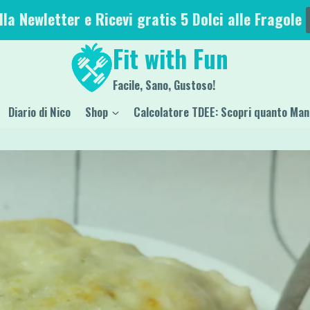
alla Newletter e Ricevi gratis 5 Dolci alle Fragole
Fit with Fun
Facile, Sano, Gustoso!
Diario di Nico
Shop
Calcolatore TDEE: Scopri quanto Man