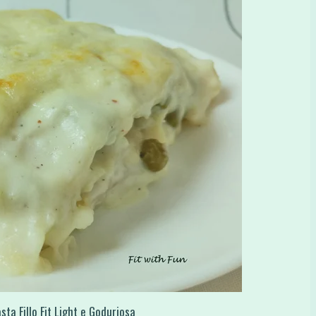
ta Fillo Fit Light e Goduriosa