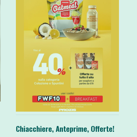
Chiacchiere, Anteprime, Offerte!