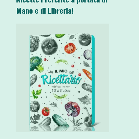
Mano e di Libreria!