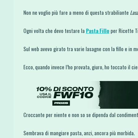
Non ne voglio più fare a meno di questa strabiliante
Lasa
Ogni volta che devo testare la
Pasta Fillo
per Ricette Tr
Sul web avevo girato tra varie lasagne con la fillo e in m
Ecco, quando invece l’ho provata, giuro, ho toccato il cie
Croccante per niente e non so se dipenda dal condiment
Sembrava di mangiare pasta, anzi, ancora più morbida.