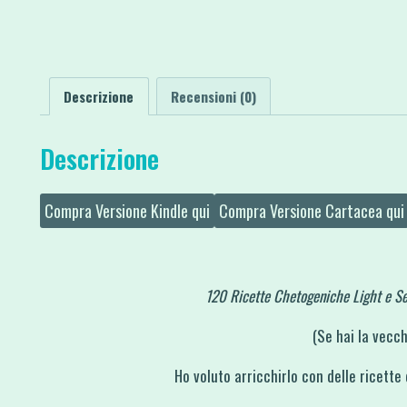
Descrizione
Recensioni (0)
Descrizione
Compra Versione Kindle qui
Compra Versione Cartacea qui
120 Ricette Chetogeniche Light e S
(Se hai la vecch
Ho voluto arricchirlo con delle ricette