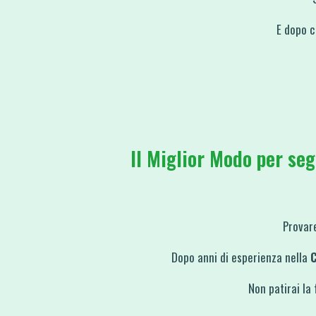
E dopo c
Il Miglior Modo per seg
Provare
Dopo anni di esperienza nella
C
Non patirai la 