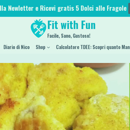
alla Newletter e Ricevi gratis 5 Dolci alle Fragole
Fit with Fun
Facile, Sano, Gustoso!
Diario di Nico
Shop
Calcolatore TDEE: Scopri quanto Man