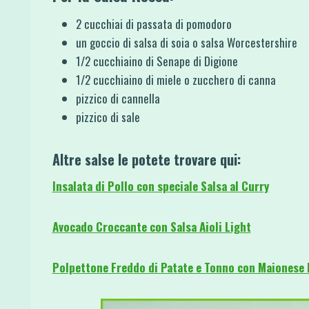
2 cucchiai di passata di pomodoro
un goccio di salsa di soia o salsa Worcestershire
1/2 cucchiaino di Senape di Digione
1/2 cucchiaino di miele o zucchero di canna
pizzico di cannella
pizzico di sale
Altre salse le potete trovare qui:
Insalata di Pollo con speciale Salsa al Curry
Avocado Croccante con Salsa Aioli Light
Polpettone Freddo di Patate e Tonno con Maionese 