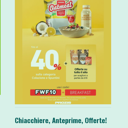
Chiacchiere, Anteprime, Offerte!