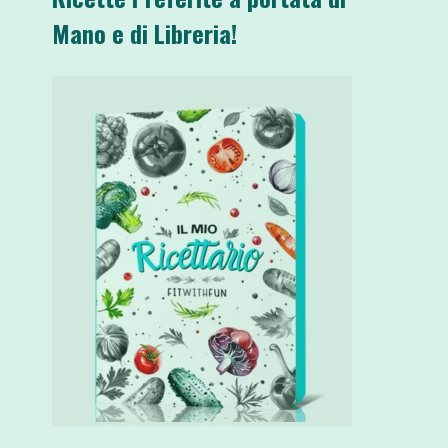
Mano e di Libreria!