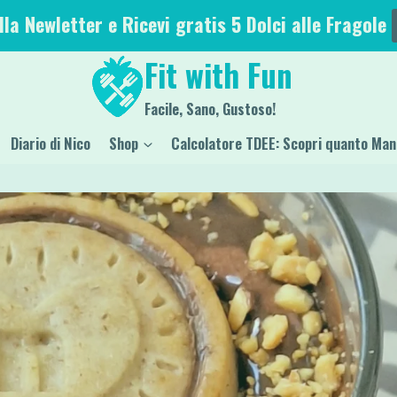
alla Newletter e Ricevi gratis 5 Dolci alle Fragole
Fit with Fun
Facile, Sano, Gustoso!
Diario di Nico
Shop
Calcolatore TDEE: Scopri quanto Man