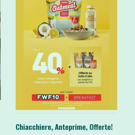
Chiacchiere, Anteprime, Offerte!