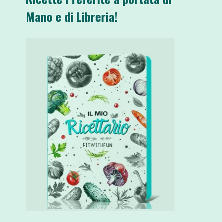
Mano e di Libreria!