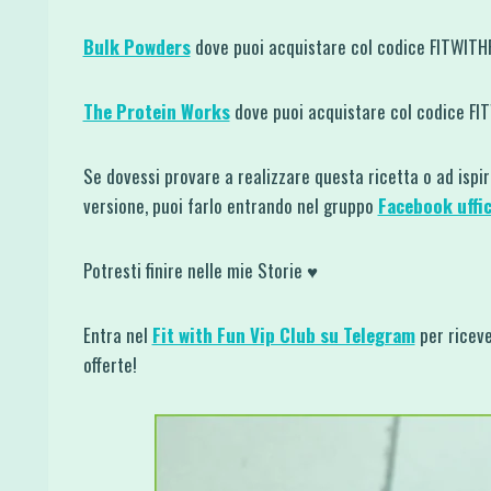
Bulk Powders
dove puoi acquistare col codice FITWIT
The Protein Works
dove puoi acquistare col codice F
Se dovessi provare a realizzare questa ricetta o ad ispi
versione, puoi farlo entrando nel gruppo
Facebook uffic
Potresti finire nelle mie Storie ♥
Entra nel
Fit with Fun Vip Club su Telegram
per riceve
offerte!