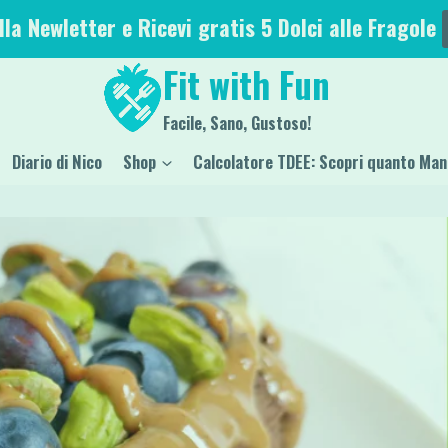
alla Newletter e Ricevi gratis 5 Dolci alle Fragole
Fit with Fun
Facile, Sano, Gustoso!
Diario di Nico
Shop
Calcolatore TDEE: Scopri quanto Man