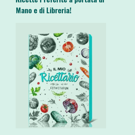
Mano e di Libreria!