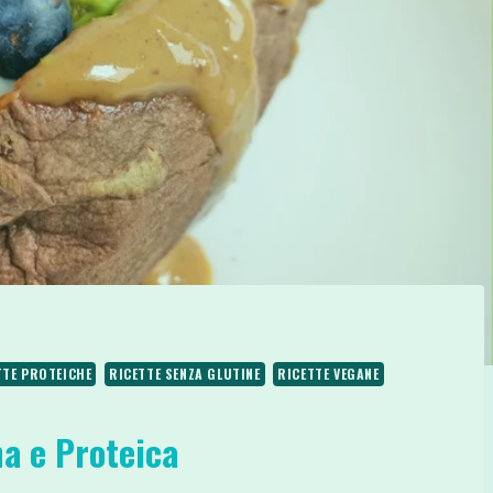
TTE PROTEICHE
RICETTE SENZA GLUTINE
RICETTE VEGANE
na e Proteica