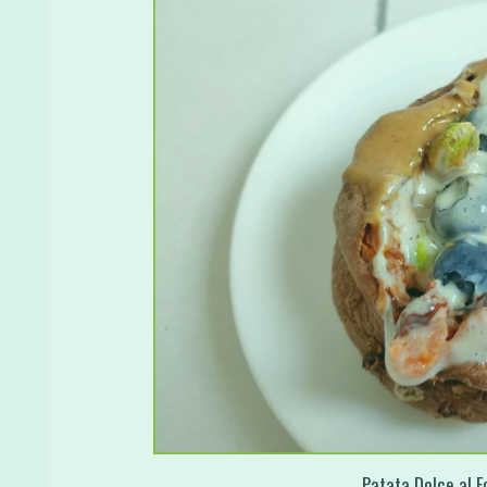
Patata Dolce al F