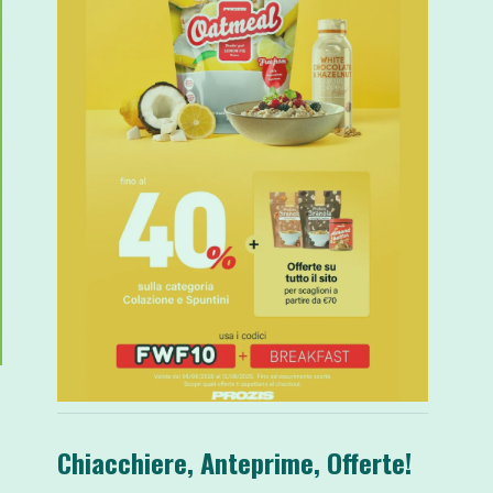
Chiacchiere, Anteprime, Offerte!