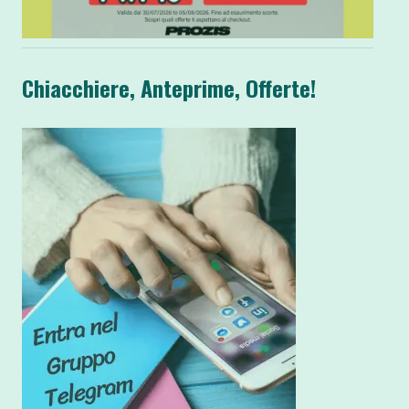
Chiacchiere, Anteprime, Offerte!