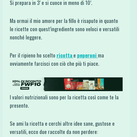
Si prepara in 3’ e si cuoce in meno di 10’.
Ma ormai il mio amore per la fillo è risaputo in quanto
le ricette con quest’ingrediente sono veloci e versatili
nonché leggere.
Per il ripieno ho scelto
ricotta
e
peperoni
ma
ovviamente farcisci con ciò che più ti piace.
I valori nutrizionali sono per la ricetta così come te la
presento.
Se ami la ricotta e cerchi altre idee sane, gustose e
versatili, ecco due raccolte da non perdere: