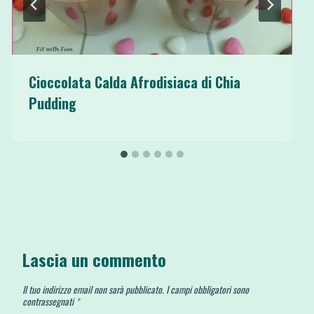
Cioccolata Calda Afrodisiaca di Chia
Pudding
Lascia un commento
Il tuo indirizzo email non sarà pubblicato.
I campi obbligatori sono
contrassegnati
*