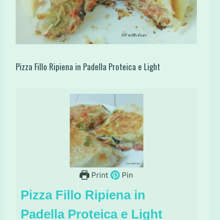
Pizza Fillo Ripiena in Padella Proteica e Light
Print
Pin
Pizza Fillo Ripiena in
Padella Proteica e Light