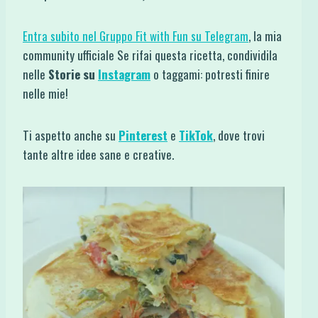
Entra subito nel Gruppo Fit with Fun su Telegram
, la mia
community ufficiale Se rifai questa ricetta, condividila
nelle
Storie su
Instagram
o taggami: potresti finire
nelle mie!
Ti aspetto anche su
Pinterest
e
TikTok
, dove trovi
tante altre idee sane e creative.