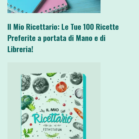
Il Mio Ricettario: Le Tue 100 Ricette
Preferite a portata di Mano e di
Libreria!