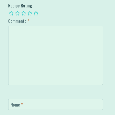
Recipe Rating
Commento
*
Nome
*