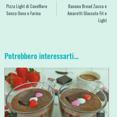
Pizza Light di Cavolfiore
Banana Bread Zucca e
articoli
Senza Uova e Farina
Amaretti Glassato Fit e
Light
Potrebbero interessarti...