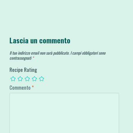
Lascia un commento
Il tuo indirizzo email non sarà pubblicato.
I campi obbligatori sono
contrassegnati
*
Recipe Rating
Commento
*