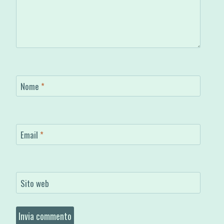
Nome
*
Email
*
Sito web