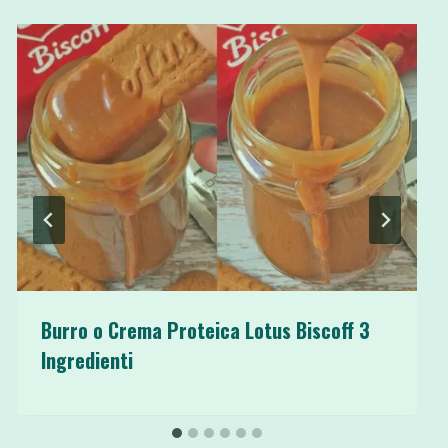
Burro o Crema Proteica Lotus Biscoff 3
Ingredienti