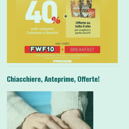
Chiacchiere, Anteprime, Offerte!