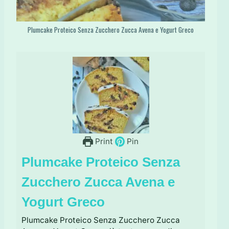
Plumcake Proteico Senza Zucchero Zucca Avena e Yogurt Greco
Print
Pin
Plumcake Proteico Senza
Zucchero Zucca Avena e
Yogurt Greco
Plumcake Proteico Senza Zucchero Zucca