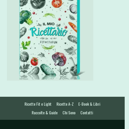
Ricette Fit e Light
Ricette A-Z
E-Book & Libri
Raccolte & Guide
Chi Sono
Contatti