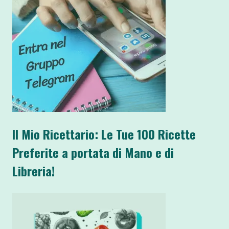
Il Mio Ricettario: Le Tue 100 Ricette
Preferite a portata di Mano e di
Libreria!