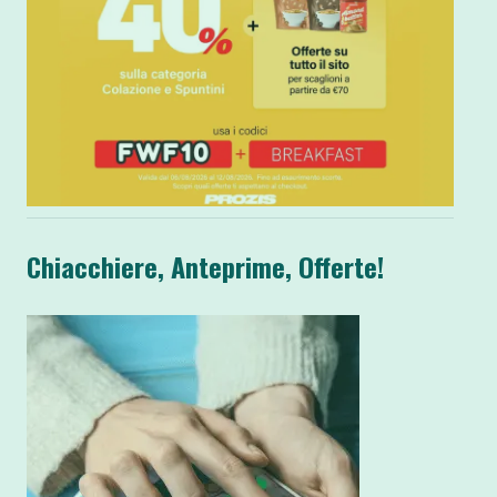
Chiacchiere, Anteprime, Offerte!