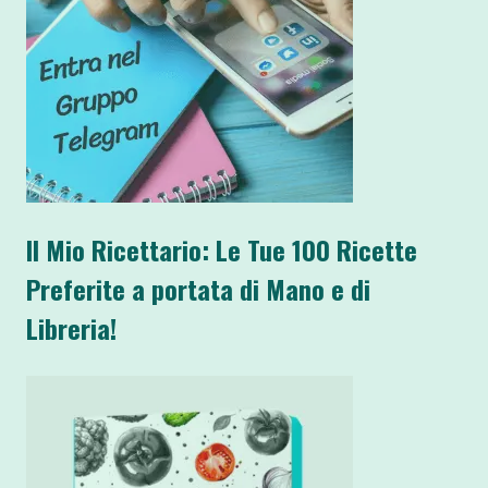
Il Mio Ricettario: Le Tue 100 Ricette
Preferite a portata di Mano e di
Libreria!