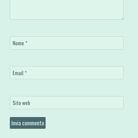
Nome
*
Email
*
Sito web