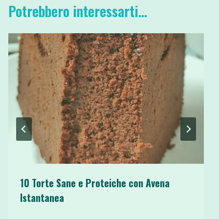
Potrebbero interessarti...
10 Torte Sane e Proteiche con Avena
Istantanea