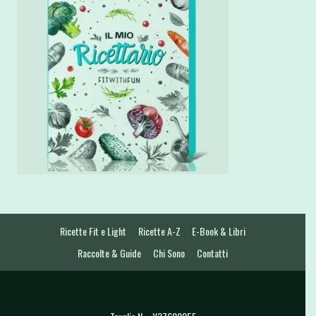
Ricette Fit e Light
Ricette A-Z
E-Book & Libri
Raccolte & Guide
Chi Sono
Contatti