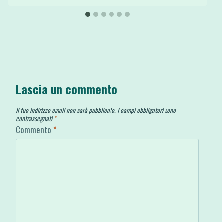
Lascia un commento
Il tuo indirizzo email non sarà pubblicato.
I campi obbligatori sono
contrassegnati
*
Commento
*