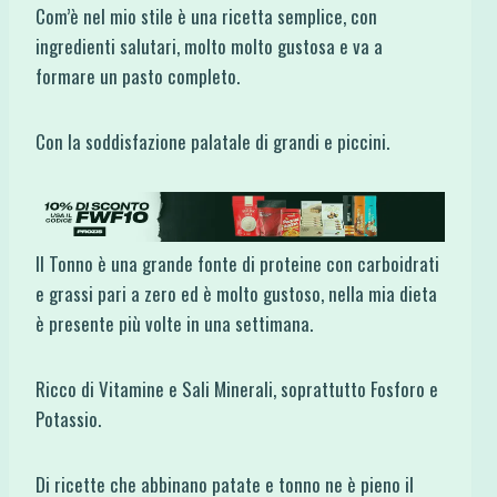
Com’è nel mio stile è una ricetta semplice, con
ingredienti salutari, molto molto gustosa e va a
formare un pasto completo.
Con la soddisfazione palatale di grandi e piccini.
Il Tonno è una grande fonte di proteine con carboidrati
e grassi pari a zero ed è molto gustoso, nella mia dieta
è presente più volte in una settimana.
Ricco di Vitamine e Sali Minerali, soprattutto Fosforo e
Potassio.
Di ricette che abbinano patate e tonno ne è pieno il