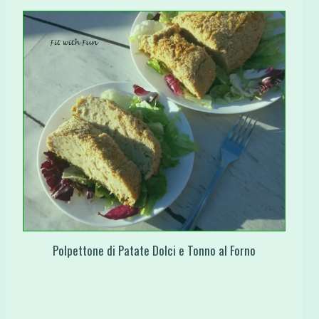
Polpettone di Patate Dolci e Tonno al Forno