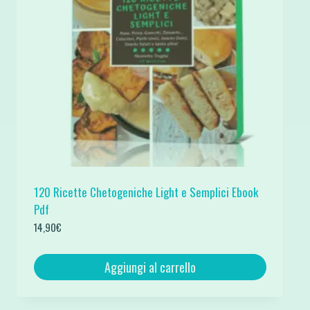
120 Ricette Chetogeniche Light e Semplici Ebook
Pdf
14,90
€
Aggiungi al carrello