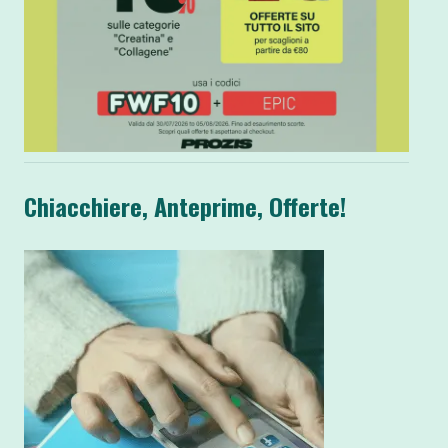
Chiacchiere, Anteprime, Offerte!