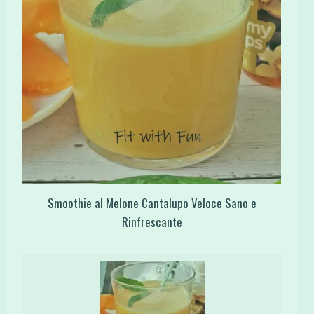
Smoothie al Melone Cantalupo Veloce Sano e
Rinfrescante