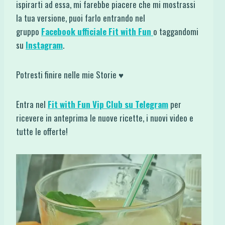
ispirarti ad essa, mi farebbe piacere che mi mostrassi
la tua versione, puoi farlo entrando nel
gruppo
Facebook ufficiale Fit with Fun
o taggandomi
su
Instagram
.
Potresti finire nelle mie Storie ♥
Entra nel
Fit with Fun Vip Club su Telegram
per
ricevere in anteprima le nuove ricette, i nuovi video e
tutte le offerte!