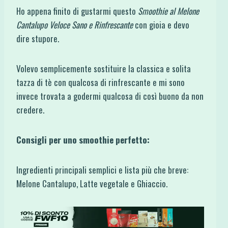
Ho appena finito di gustarmi questo
Smoothie al Melone
Cantalupo Veloce Sano e Rinfrescante
con gioia e devo
dire stupore.
Volevo semplicemente sostituire la classica e solita
tazza di tè con qualcosa di rinfrescante e mi sono
invece trovata a godermi qualcosa di così buono da non
credere.
Consigli per uno smoothie perfetto:
Ingredienti principali semplici e lista più che breve:
Melone Cantalupo, Latte vegetale e Ghiaccio.