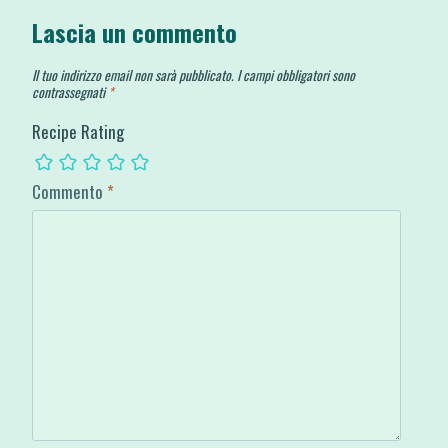
Lascia un commento
Il tuo indirizzo email non sarà pubblicato.
I campi obbligatori sono
contrassegnati
*
Recipe Rating
Commento
*