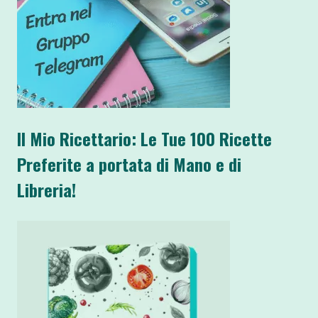
Il Mio Ricettario: Le Tue 100 Ricette
Preferite a portata di Mano e di
Libreria!