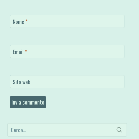
Nome
*
Email
*
Sito web