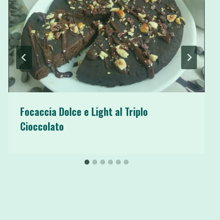
Focaccia Dolce e Light al Triplo
Cioccolato