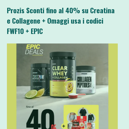
Prozis Sconti fino al 40% su Creatina
e Collagene + Omaggi usa i codici
FWF10 + EPIC