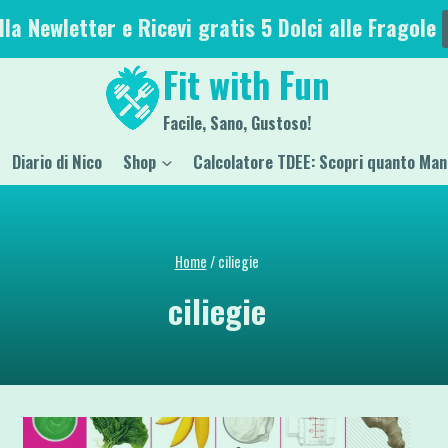
alla Newletter e Ricevi gratis 5 Dolci alle Fragole
Fit with Fun
Facile, Sano, Gustoso!
Diario di Nico
Shop
Calcolatore TDEE: Scopri quanto Man
Home
/
ciliegie
ciliegie