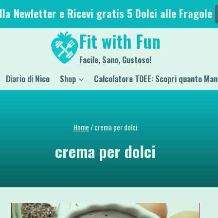
alla Newletter e Ricevi gratis 5 Dolci alle Fragole
Fit with Fun
Facile, Sano, Gustoso!
Diario di Nico
Shop
Calcolatore TDEE: Scopri quanto Man
Home
/
crema per dolci
crema per dolci