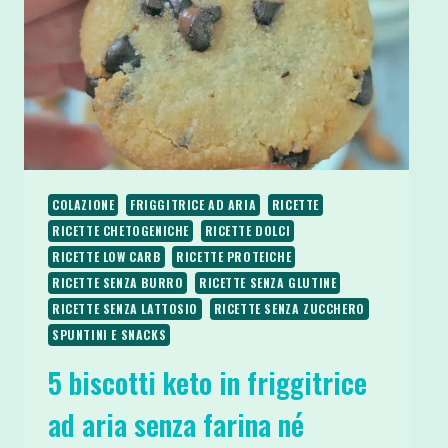
COLAZIONE
FRIGGITRICE AD ARIA
RICETTE
RICETTE CHETOGENICHE
RICETTE DOLCI
RICETTE LOW CARB
RICETTE PROTEICHE
RICETTE SENZA BURRO
RICETTE SENZA GLUTINE
RICETTE SENZA LATTOSIO
RICETTE SENZA ZUCCHERO
SPUNTINI E SNACKS
5 biscotti keto in friggitrice
ad aria senza farina né