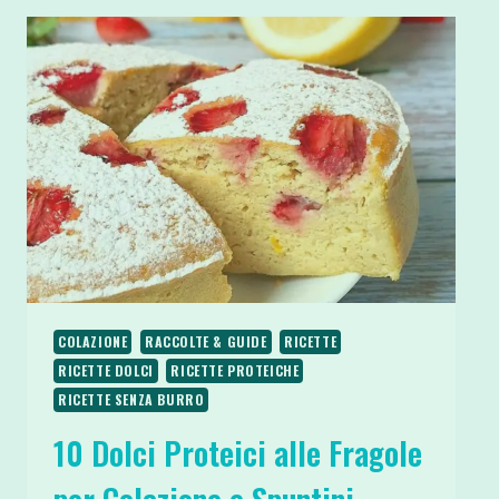
COLAZIONE
RACCOLTE & GUIDE
RICETTE
RICETTE DOLCI
RICETTE PROTEICHE
RICETTE SENZA BURRO
10 Dolci Proteici alle Fragole