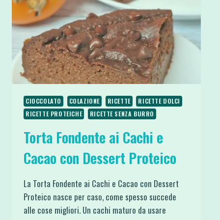
SPUNTINI
CIOCCOLATO
COLAZIONE
RICETTE
RICETTE DOLCI
RICETTE PROTEICHE
RICETTE SENZA BURRO
Torta Fondente ai Cachi e
Cacao con Dessert Proteico
La Torta Fondente ai Cachi e Cacao con Dessert
Proteico nasce per caso, come spesso succede
alle cose migliori. Un cachi maturo da usare