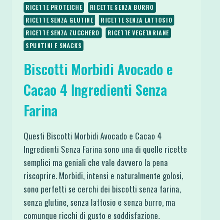
RICETTE PROTEICHE
RICETTE SENZA BURRO
RICETTE SENZA GLUTINE
RICETTE SENZA LATTOSIO
RICETTE SENZA ZUCCHERO
RICETTE VEGETARIANE
SPUNTINI E SNACKS
Biscotti Morbidi Avocado e
Cacao 4 Ingredienti Senza
Farina
Questi Biscotti Morbidi Avocado e Cacao 4
Ingredienti Senza Farina sono una di quelle ricette
semplici ma geniali che vale davvero la pena
riscoprire. Morbidi, intensi e naturalmente golosi,
sono perfetti se cerchi dei biscotti senza farina,
senza glutine, senza lattosio e senza burro, ma
comunque ricchi di gusto e soddisfazione.