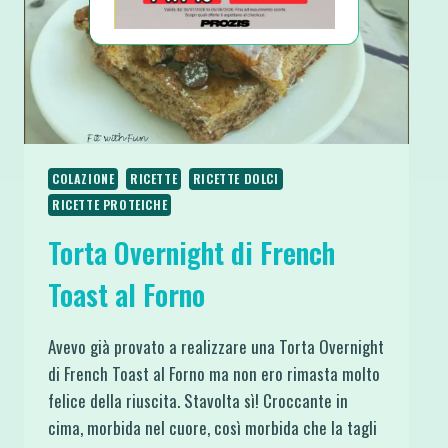
COLAZIONE
RICETTE
RICETTE DOLCI
RICETTE PROTEICHE
Torta Overnight di French
Toast al Forno
Avevo già provato a realizzare una Torta Overnight
di French Toast al Forno ma non ero rimasta molto
felice della riuscita. Stavolta sì! Croccante in
cima, morbida nel cuore, così morbida che la tagli