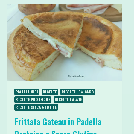
PIATTI UNICI
RICETTE
RICETTE LOW CARB
RICETTE PROTEICHE
RICETTE SALATE
RICETTE SENZA GLUTINE
Frittata Gateau in Padella