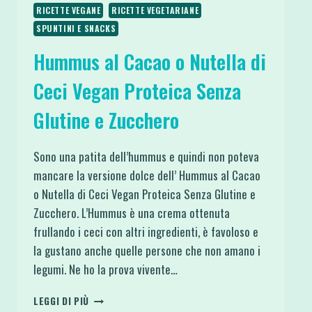
RICETTE VEGANE
RICETTE VEGETARIANE
SPUNTINI E SNACKS
Hummus al Cacao o Nutella di
Ceci Vegan Proteica Senza
Glutine e Zucchero
Sono una patita dell’hummus e quindi non poteva
mancare la versione dolce dell’ Hummus al Cacao
o Nutella di Ceci Vegan Proteica Senza Glutine e
Zucchero. L’Hummus è una crema ottenuta
frullando i ceci con altri ingredienti, è favoloso e
la gustano anche quelle persone che non amano i
legumi. Ne ho la prova vivente…
HUMMUS
LEGGI DI PIÙ
AL