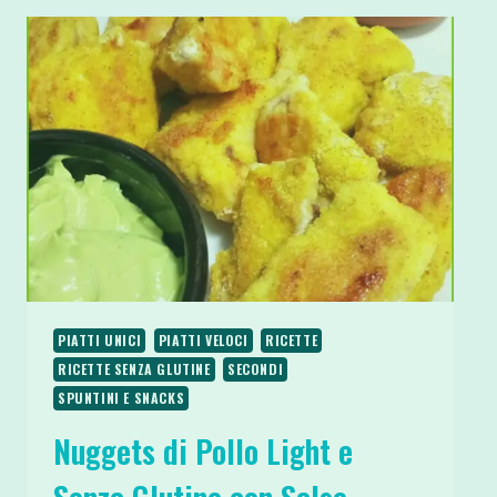
PIATTI UNICI
PIATTI VELOCI
RICETTE
RICETTE SENZA GLUTINE
SECONDI
SPUNTINI E SNACKS
Nuggets di Pollo Light e