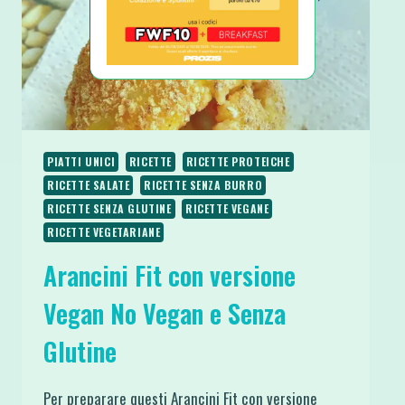
PIATTI UNICI
RICETTE
RICETTE PROTEICHE
RICETTE SALATE
RICETTE SENZA BURRO
RICETTE SENZA GLUTINE
RICETTE VEGANE
RICETTE VEGETARIANE
Arancini Fit con versione
Vegan No Vegan e Senza
Glutine
Per preparare questi Arancini Fit con versione