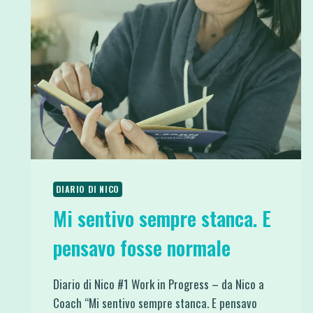
DIARIO DI NICO
Mi sentivo sempre stanca. E
pensavo fosse normale
Diario di Nico #1 Work in Progress – da Nico a
Coach “Mi sentivo sempre stanca. E pensavo