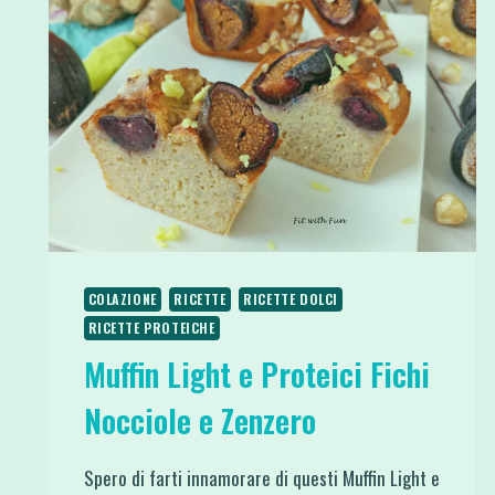
COLAZIONE
RICETTE
RICETTE DOLCI
RICETTE PROTEICHE
Muffin Light e Proteici Fichi
Nocciole e Zenzero
Spero di farti innamorare di questi Muffin Light e