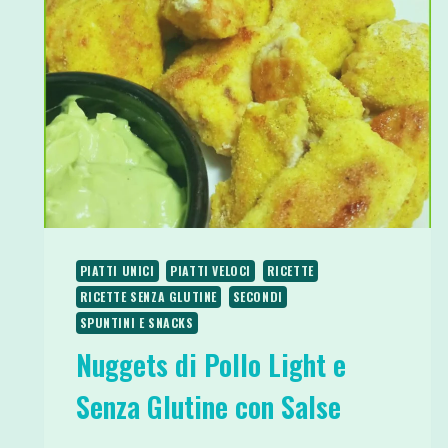
PIATTI UNICI
PIATTI VELOCI
RICETTE
RICETTE SENZA GLUTINE
SECONDI
SPUNTINI E SNACKS
Nuggets di Pollo Light e
Senza Glutine con Salse