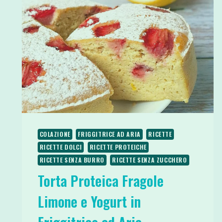
COLAZIONE
FRIGGITRICE AD ARIA
RICETTE
RICETTE DOLCI
RICETTE PROTEICHE
RICETTE SENZA BURRO
RICETTE SENZA ZUCCHERO
Torta Proteica Fragole
Limone e Yogurt in