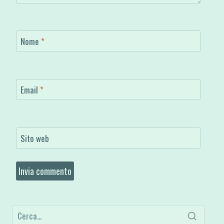
Nome
*
Email
*
Sito web