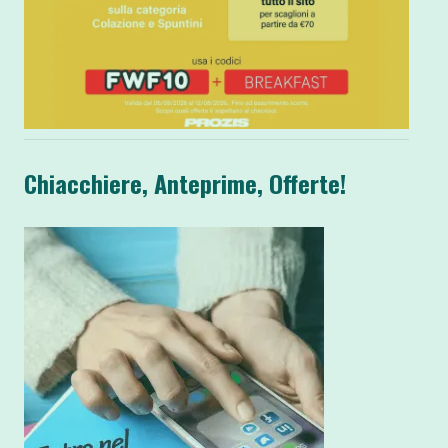
Chiacchiere, Anteprime, Offerte!