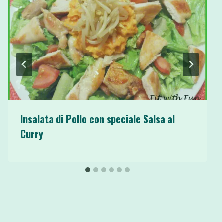
Insalata di Pollo con speciale Salsa al
Curry