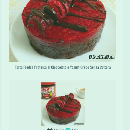
Torta Fredda Proteica al Cioccolato e Yogurt Greco Senza Cottura