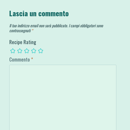
Lascia un commento
Il tuo indirizzo email non sarà pubblicato.
I campi obbligatori sono
contrassegnati
*
Recipe Rating
Commento
*