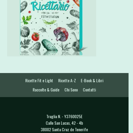
Ricette Fit e Light
Ricette A-Z
E-Book & Libri
Raccolte & Guide
Chi Sono
Contatti
Truglia N. - Y3760025E
Calle San Lucas, 42 - 4b
38002 Santa Cruz de Tenerife