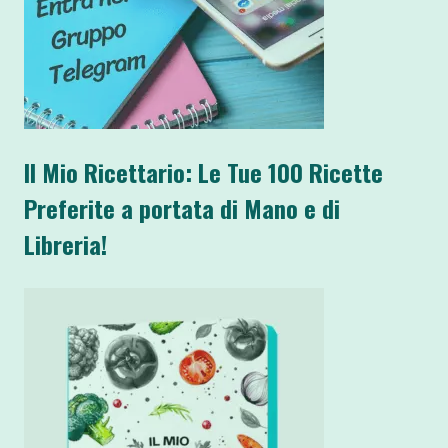
Il Mio Ricettario: Le Tue 100 Ricette
Preferite a portata di Mano e di
Libreria!