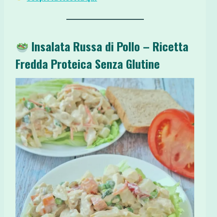
Insalata Russa di Pollo – Ricetta
Fredda Proteica Senza Glutine