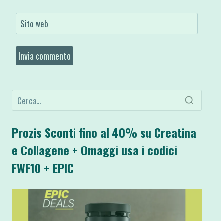
Sito web
Prozis Sconti fino al 40% su Creatina
e Collagene + Omaggi usa i codici
FWF10 + EPIC