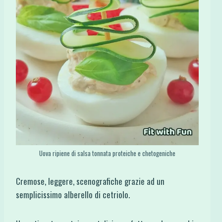
Uova ripiene di salsa tonnata proteiche e chetogeniche
Cremose, leggere, scenografiche grazie ad un
semplicissimo alberello di cetriolo.