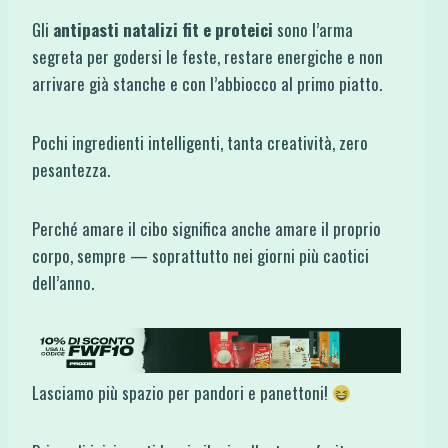
Gli
antipasti natalizi fit e proteici
sono l’arma
segreta per godersi le feste, restare energiche e non
arrivare già stanche e con l’abbiocco al primo piatto.
Pochi ingredienti intelligenti, tanta creatività, zero
pesantezza.
Perché amare il cibo significa anche amare il proprio
corpo, sempre — soprattutto nei giorni più caotici
dell’anno.
Lasciamo più spazio per pandori e panettoni!