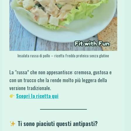
Insalata russa di pollo – ricetta fredda proteica senza glutine
La “russa” che non appesantisce: cremosa, gustosa e
con un trucco che la rende molto più leggera della
versione tradizionale.
Scopri la ricetta qui
Ti sono piaciuti questi antipasti?