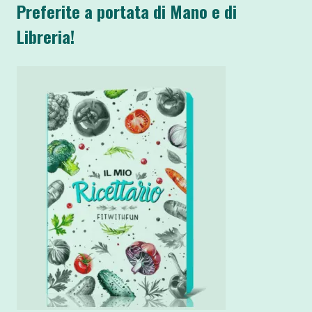
Preferite a portata di Mano e di
Libreria!