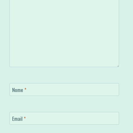
Nome
*
Email
*