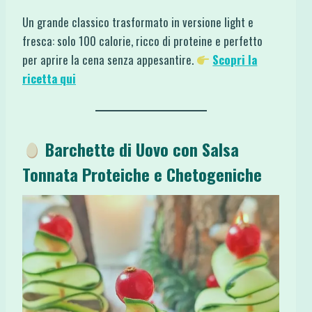
Un grande classico trasformato in versione light e
fresca: solo 100 calorie, ricco di proteine e perfetto
per aprire la cena senza appesantire.
Scopri la
ricetta qui
Barchette di Uovo con Salsa
Tonnata Proteiche e Chetogeniche