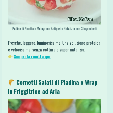
Palline di Ricotta e Melograno Antipasto Natalizio con 3 Ingredienti
Fresche, leggere, luminosissime. Una soluzione proteica
e velocissima, senza cottura e super natalizia.
Scopri la ricetta qui
Cornetti Salati di Piadina o Wrap
in Friggitrice ad Aria