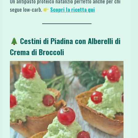
Un antipasto proteico natalizio perfetto anche per chi
segue low-carb.
Scopri la ricetta qui
Cestini di Piadina con Alberelli di
Crema di Broccoli