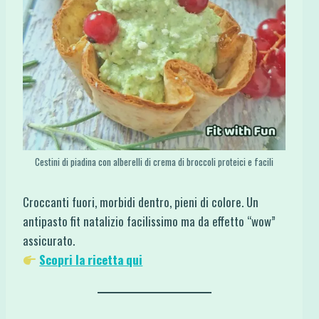
Cestini di piadina con alberelli di crema di broccoli proteici e facili
Croccanti fuori, morbidi dentro, pieni di colore. Un
antipasto fit natalizio facilissimo ma da effetto “wow”
assicurato.
Scopri la ricetta qui