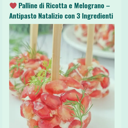
Palline di Ricotta e Melograno –
Antipasto Natalizio con 3 Ingredienti