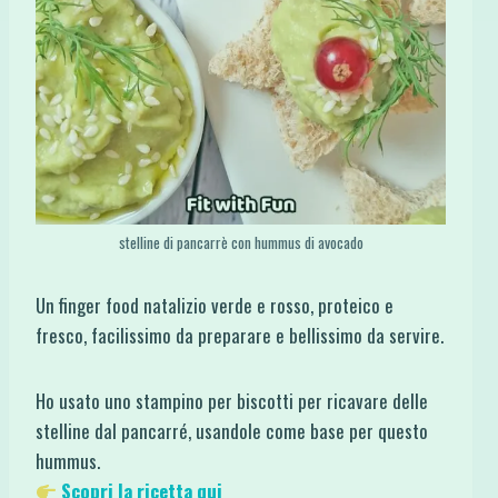
stelline di pancarrè con hummus di avocado
Un finger food natalizio verde e rosso, proteico e
fresco, facilissimo da preparare e bellissimo da servire.
Ho usato uno stampino per biscotti per ricavare delle
stelline dal pancarré, usandole come base per questo
hummus.
Scopri la ricetta qui