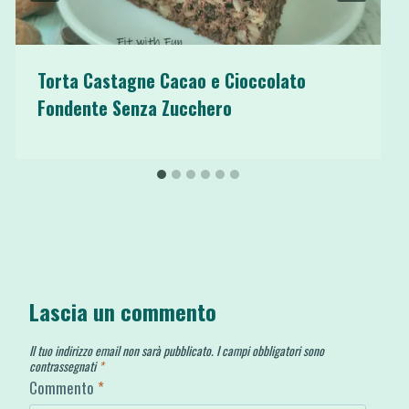
Torta Castagne Cacao e Cioccolato
Fondente Senza Zucchero
Lascia un commento
Il tuo indirizzo email non sarà pubblicato.
I campi obbligatori sono
contrassegnati
*
Commento
*