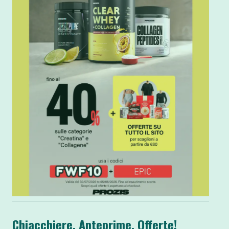
Chiacchiere, Anteprime, Offerte!