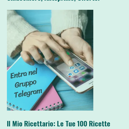
Il Mio Ricettario: Le Tue 100 Ricette