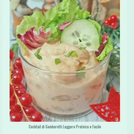
Cocktail di Gamberetti Leggero Proteico e Facile