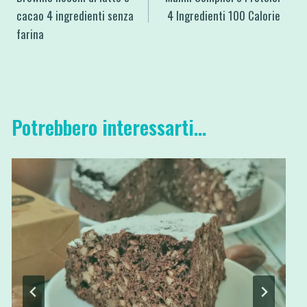
articoli
cacao 4 ingredienti senza
4 Ingredienti 100 Calorie
farina
Potrebbero interessarti...