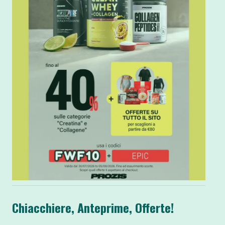
Chiacchiere, Anteprime, Offerte!