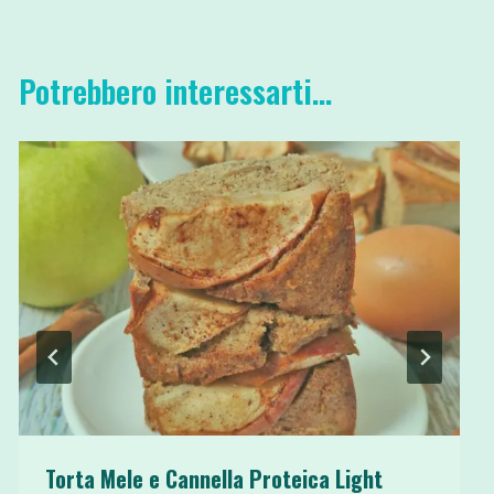
Potrebbero interessarti...
Torta Mele e Cannella Proteica Light