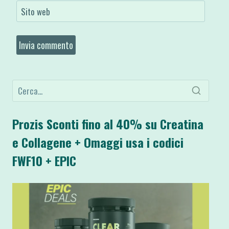
Sito web
Prozis Sconti fino al 40% su Creatina
e Collagene + Omaggi usa i codici
FWF10 + EPIC