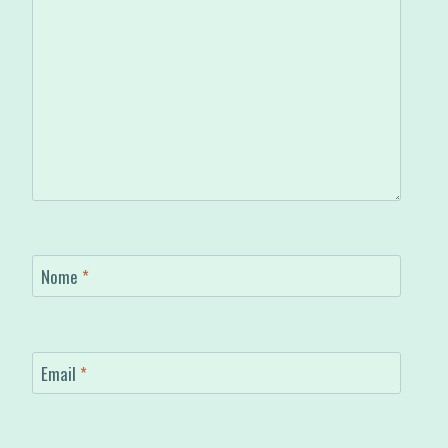
Nome
*
Email
*