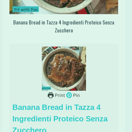
Banana Bread in Tazza 4 Ingredienti Proteico Senza
Zucchero
Print
Pin
Banana Bread in Tazza 4
Ingredienti Proteico Senza
Zucchero