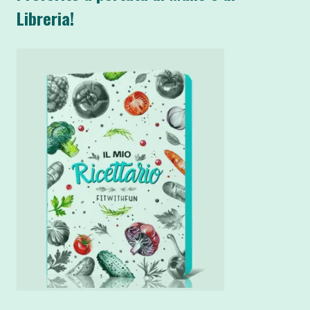
Libreria!