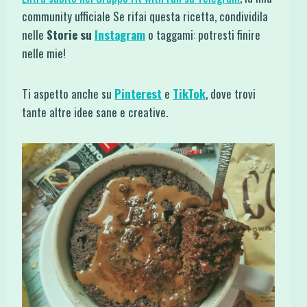
community ufficiale Se rifai questa ricetta, condividila
nelle
Storie su
Instagram
o taggami: potresti finire
nelle mie!
Ti aspetto anche su
Pinterest
e
TikTok
, dove trovi
tante altre idee sane e creative.