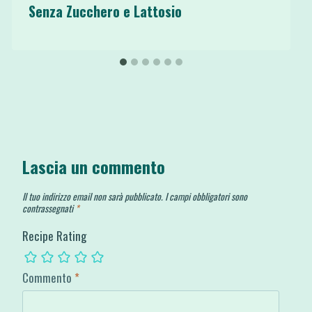
Senza Zucchero e Lattosio
Lascia un commento
Il tuo indirizzo email non sarà pubblicato.
I campi obbligatori sono
contrassegnati
*
Recipe Rating
Commento
*