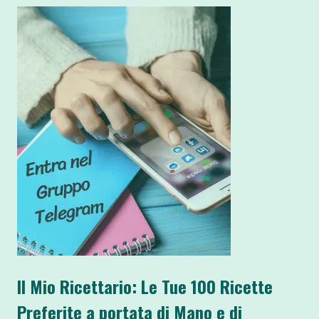
Il Mio Ricettario: Le Tue 100 Ricette
Preferite a portata di Mano e di