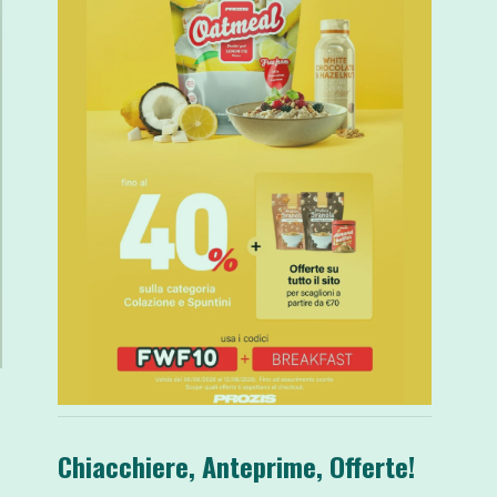
Chiacchiere, Anteprime, Offerte!