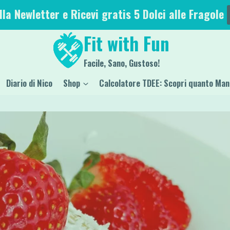
alla Newletter e Ricevi gratis 5 Dolci alle Fragole
Fit with Fun
Facile, Sano, Gustoso!
Diario di Nico
Shop
Calcolatore TDEE: Scopri quanto Man