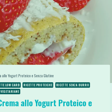
 allo Yogurt Proteico e Senza Glutine
TTE LOW CARB
RICETTE PROTEICHE
RICETTE SENZA BURRO
 VEGETARIANE
Crema allo Yogurt Proteico e