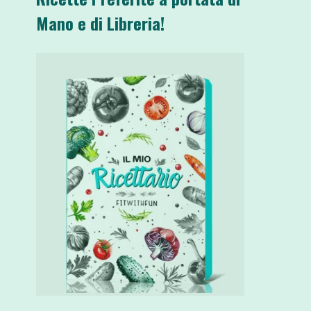
Mano e di Libreria!