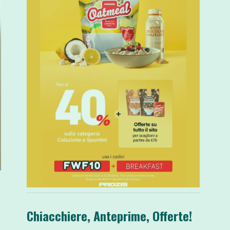
Chiacchiere, Anteprime, Offerte!