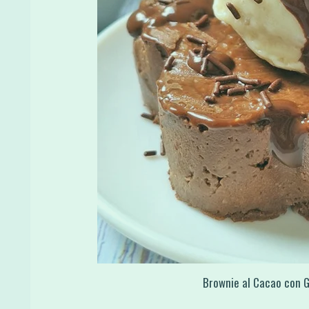
Brownie al Cacao con 