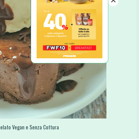
×
Gelato Vegan e Senza Cottura