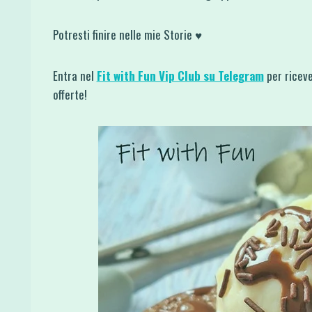
Potresti finire nelle mie Storie ♥
Entra nel
Fit with Fun Vip Club su Telegram
per riceve
offerte!