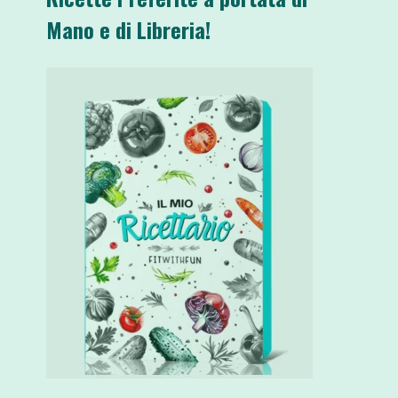
Mano e di Libreria!