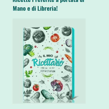
Mano e di Libreria!