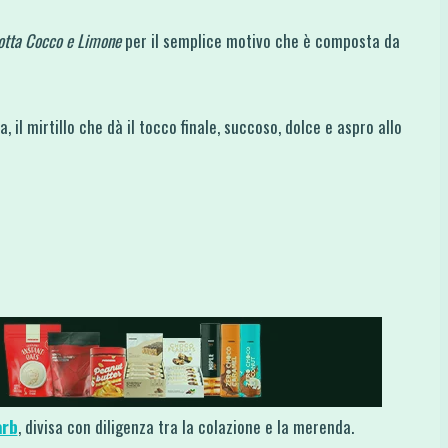
otta Cocco e Limone
per il semplice motivo che è composta da
a, il mirtillo che dà il tocco finale, succoso, dolce e aspro allo
arb
, divisa con diligenza tra la colazione e la merenda.