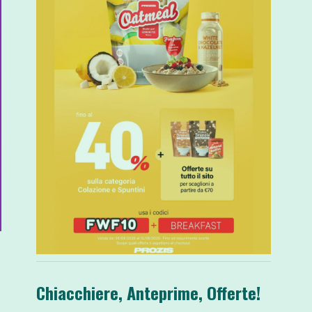
Chiacchiere, Anteprime, Offerte!