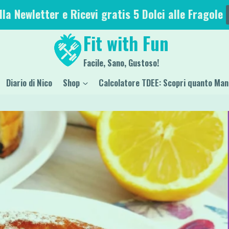
alla Newletter e Ricevi gratis 5 Dolci alle Fragole
Fit with Fun
Facile, Sano, Gustoso!
Diario di Nico
Shop
Calcolatore TDEE: Scopri quanto Man