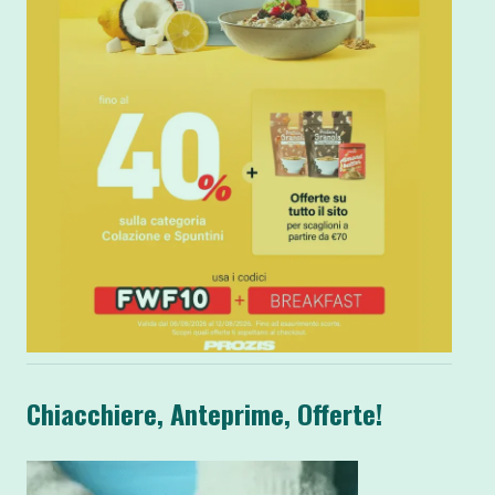
Chiacchiere, Anteprime, Offerte!