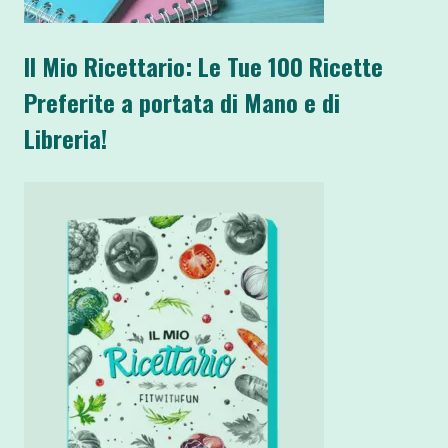
Il Mio Ricettario: Le Tue 100 Ricette
Preferite a portata di Mano e di
Libreria!