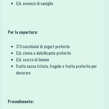
Q.b. essenza di vaniglia
Per la copertura:
2/3 cucchiaini di yogurt preferito
Q.b. stevia o dolcificante preferito
Q.b. scorza di limone
Frutta secca tritata, fragole o frutta preferita per
decorare
Procedimento: