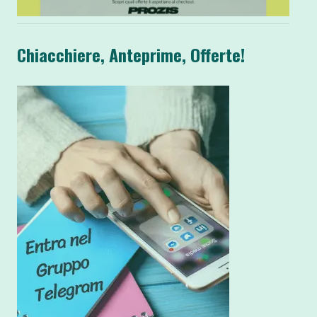
Chiacchiere, Anteprime, Offerte!