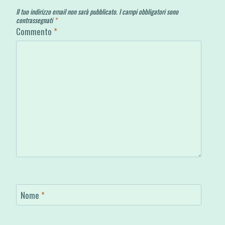
Il tuo indirizzo email non sarà pubblicato.
I campi obbligatori sono
contrassegnati
*
Commento
*
Nome
*