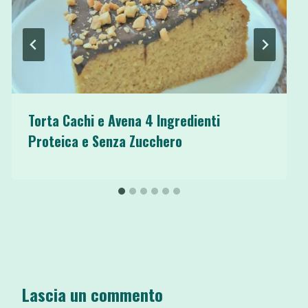
Torta Cachi e Avena 4 Ingredienti
Proteica e Senza Zucchero
Lascia un commento