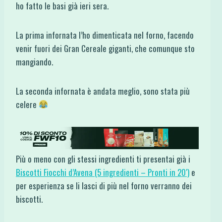
ho fatto le basi già ieri sera.
La prima infornata l’ho dimenticata nel forno, facendo
venir fuori dei Gran Cereale giganti, che comunque sto
mangiando.
La seconda infornata è andata meglio, sono stata più
celere
Più o meno con gli stessi ingredienti ti presentai già i
Biscotti Fiocchi d’Avena (5 ingredienti – Pronti in 20′)
e
per esperienza se li lasci di più nel forno verranno dei
biscotti.