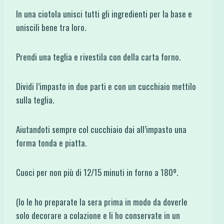
In una ciotola unisci tutti gli ingredienti per la base e
uniscili bene tra loro.
Prendi una teglia e rivestila con della carta forno.
Dividi l’impasto in due parti e con un cucchiaio mettilo
sulla teglia.
Aiutandoti sempre col cucchiaio dai all’impasto una
forma tonda e piatta.
Cuoci per non più di 12/15 minuti in forno a 180º.
(Io le ho preparate la sera prima in modo da doverle
solo decorare a colazione e li ho conservate in un