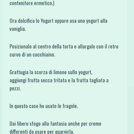
contenitore ermetico.)
Ora dolcifica lo Yogurt oppure usa uno yogurt alla
vaniglia.
Posizionalo al centro della torta e allargalo con il retro
curvo di un cucchiaino.
Grattugia la scorza di limone sullo yogurt,
aggiungi frutta secca tritata e la frutta tagliata a
pezzi.
In questo caso ho usato le fragole.
Dai libero sfogo alla fantasia anche per creme
differenti da usare per guarnirla.