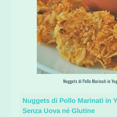
Nuggets di Pollo Marinati in Y
Nuggets di Pollo Marinati in 
Senza Uova né Glutine