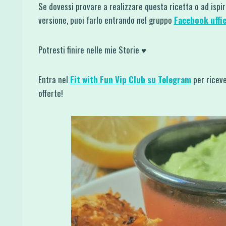
Se dovessi provare a realizzare questa ricetta o ad ispi
versione, puoi farlo entrando nel gruppo
Facebook uffic
Potresti finire nelle mie Storie ♥
Entra nel
Fit with Fun Vip Club su Telegram
per riceve
offerte!