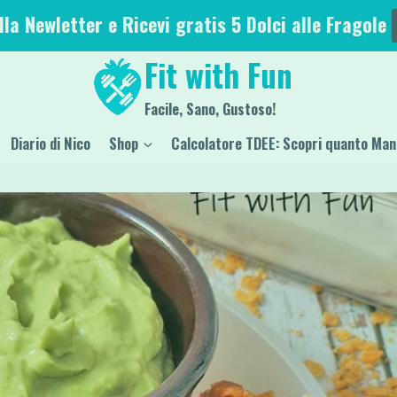
alla Newletter e Ricevi gratis 5 Dolci alle Fragole
Fit with Fun
Facile, Sano, Gustoso!
Diario di Nico
Shop
Calcolatore TDEE: Scopri quanto Man