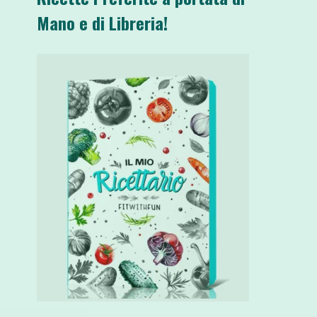
Mano e di Libreria!