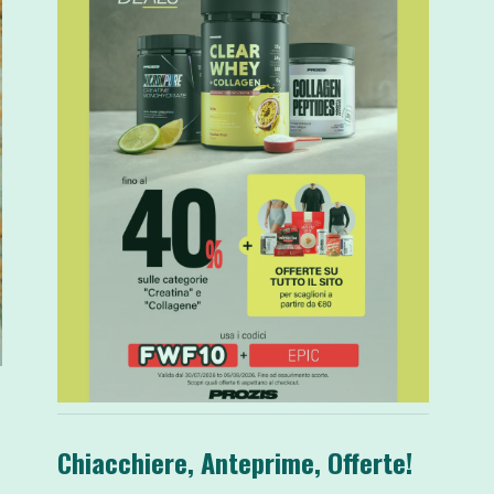
Chiacchiere, Anteprime, Offerte!