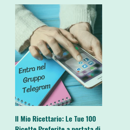
Il Mio Ricettario: Le Tue 100
Ricette Preferite a portata di