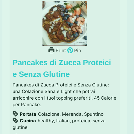
Print
Pin
Pancakes di Zucca Proteici
e Senza Glutine
Pancakes di Zucca Proteici e Senza Glutine:
una Colazione Sana e Light che potrai
arricchire con i tuoi topping preferiti. 45 Calorie
per Pancake.
Portata
Colazione, Merenda, Spuntino
Cucina
healthy, Italian, proteica, senza
glutine