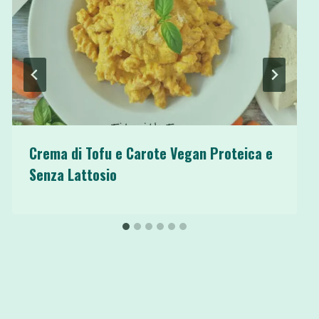
Crema di Tofu e Carote Vegan Proteica e
Senza Lattosio