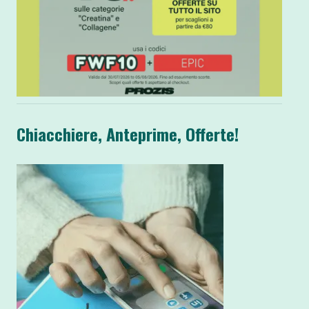
Chiacchiere, Anteprime, Offerte!