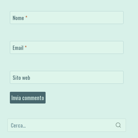
Nome
*
Email
*
Sito web