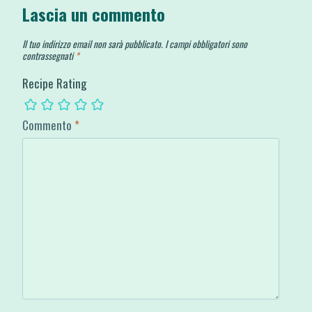
Lascia un commento
Il tuo indirizzo email non sarà pubblicato.
I campi obbligatori sono
contrassegnati
*
Recipe Rating
Commento
*