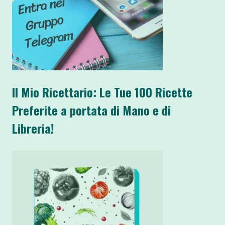
Il Mio Ricettario: Le Tue 100 Ricette
Preferite a portata di Mano e di
Libreria!