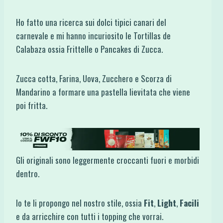
Ho fatto una ricerca sui dolci tipici canari del
carnevale e mi hanno incuriosito le Tortillas de
Calabaza ossia Frittelle o Pancakes di Zucca.
Zucca cotta, Farina, Uova, Zucchero e Scorza di
Mandarino a formare una pastella lievitata che viene
poi fritta.
Gli originali sono leggermente croccanti fuori e morbidi
dentro.
Io te li propongo nel nostro stile, ossia
Fit
,
Light
,
Facili
e da arricchire con tutti i topping che vorrai.