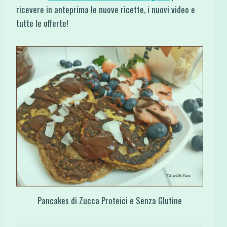
ricevere in anteprima le nuove ricette, i nuovi video e
tutte le offerte!
Pancakes di Zucca Proteici e Senza Glutine