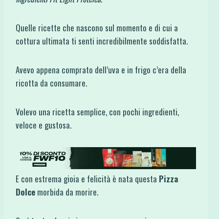
Quelle ricette che nascono sul momento e di cui a
cottura ultimata ti senti incredibilmente soddisfatta.
Avevo appena comprato dell’uva e in frigo c’era della
ricotta da consumare.
Volevo una ricetta semplice, con pochi ingredienti,
veloce e gustosa.
E con estrema gioia e felicità è nata questa
Pizza
Dolce
morbida da morire.