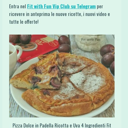
Entra nel
Fit with Fun Vip Club su Telegram
per
ricevere in anteprima le nuove ricette, i nuovi video e
tutte le offerte!
Pizza Dolce in Padella Ricotta e Uva 4 Ingredienti Fit