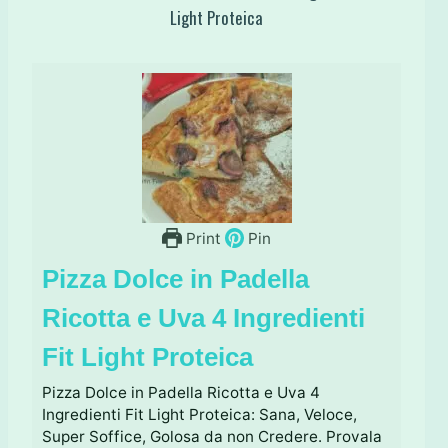
Light Proteica
Print
Pin
Pizza Dolce in Padella
Ricotta e Uva 4 Ingredienti
Fit Light Proteica
Pizza Dolce in Padella Ricotta e Uva 4
Ingredienti Fit Light Proteica: Sana, Veloce,
Super Soffice, Golosa da non Credere. Provala