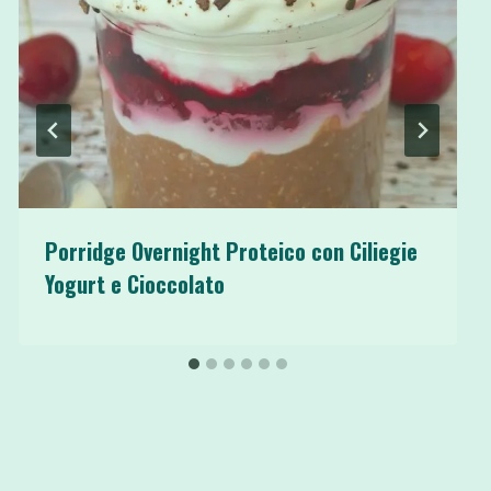
Porridge Overnight Proteico con Ciliegie
Yogurt e Cioccolato