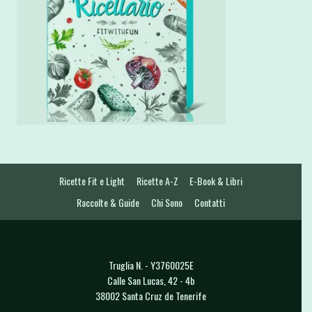
Ricette Fit e Light
Ricette A-Z
E-Book & Libri
Raccolte & Guide
Chi Sono
Contatti
Truglia N. - Y3760025E
Calle San Lucas, 42 - 4b
38002 Santa Cruz de Tenerife