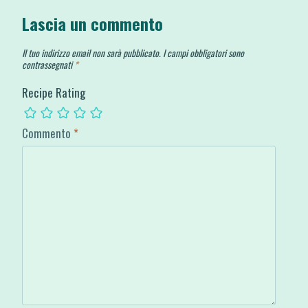
Lascia un commento
Il tuo indirizzo email non sarà pubblicato.
I campi obbligatori sono
contrassegnati
*
Recipe Rating
Commento
*