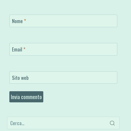
Nome
*
Email
*
Sito web