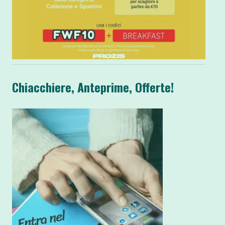
Chiacchiere, Anteprime, Offerte!