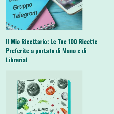
Il Mio Ricettario: Le Tue 100 Ricette
Preferite a portata di Mano e di
Libreria!