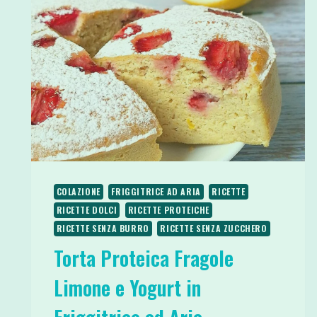
COLAZIONE
FRIGGITRICE AD ARIA
RICETTE
RICETTE DOLCI
RICETTE PROTEICHE
RICETTE SENZA BURRO
RICETTE SENZA ZUCCHERO
Torta Proteica Fragole
Limone e Yogurt in