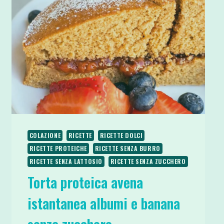
COLAZIONE
RICETTE
RICETTE DOLCI
RICETTE PROTEICHE
RICETTE SENZA BURRO
RICETTE SENZA LATTOSIO
RICETTE SENZA ZUCCHERO
Torta proteica avena
istantanea albumi e banana