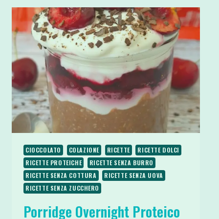
CIOCCOLATO
COLAZIONE
RICETTE
RICETTE DOLCI
RICETTE PROTEICHE
RICETTE SENZA BURRO
RICETTE SENZA COTTURA
RICETTE SENZA UOVA
RICETTE SENZA ZUCCHERO
Porridge Overnight Proteico