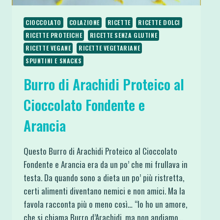
CIOCCOLATO
COLAZIONE
RICETTE
RICETTE DOLCI
RICETTE PROTEICHE
RICETTE SENZA GLUTINE
RICETTE VEGANE
RICETTE VEGETARIANE
SPUNTINI E SNACKS
Burro di Arachidi Proteico al
Cioccolato Fondente e
Arancia
Questo Burro di Arachidi Proteico al Cioccolato
Fondente e Arancia era da un po’ che mi frullava in
testa. Da quando sono a dieta un po’ più ristretta,
certi alimenti diventano nemici e non amici. Ma la
favola racconta più o meno così… “Io ho un amore,
che si chiama Burro d’Arachidi, ma non andiamo…