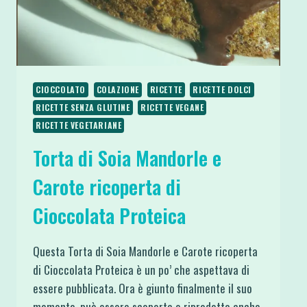
CIOCCOLATO
COLAZIONE
RICETTE
RICETTE DOLCI
RICETTE SENZA GLUTINE
RICETTE VEGANE
RICETTE VEGETARIANE
Torta di Soia Mandorle e
Carote ricoperta di
Cioccolata Proteica
Questa Torta di Soia Mandorle e Carote ricoperta
di Cioccolata Proteica è un po’ che aspettava di
essere pubblicata. Ora è giunto finalmente il suo
momento, può essere scoperta e riprodotta anche