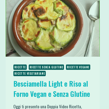
RICETTE
RICETTE SENZA GLUTINE
RICETTE VEGANE
RICETTE VEGETARIANE
Besciamella Light e Riso al
Forno Vegan e Senza Glutine
Oggi ti presento una Doppia Video Ricetta,