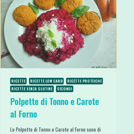
RICETTE
RICETTE LOW CARB
RICETTE PROTEICHE
RICETTE SENZA GLUTINE
SECONDI
Polpette di Tonno e Carote
al Forno
Le Polpette di Tonno e Carote al Forno sono di