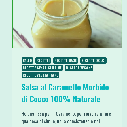
PALEO
RICETTE
RICETTE BASE
RICETTE DOLCI
RICETTE SENZA GLUTINE
RICETTE VEGANE
RICETTE VEGETARIANE
Salsa al Caramello Morbido
di Cocco 100% Naturale
Ho una fissa per il Caramello, per riuscire a fare
qualcosa di simile, nella consistenza e nel