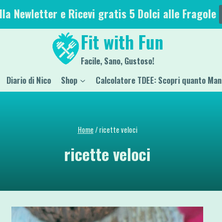
alla Newletter e Ricevi gratis 5 Dolci alle Fragole
Fit with Fun
Facile, Sano, Gustoso!
Diario di Nico
Shop
Calcolatore TDEE: Scopri quanto Man
Home
/
ricette veloci
ricette veloci